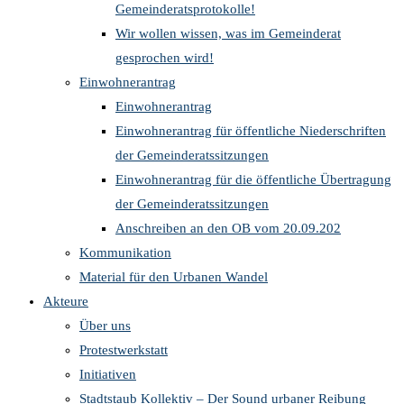
Gemeinderatsprotokolle!
Wir wollen wissen, was im Gemeinderat
gesprochen wird!
Einwohnerantrag
Einwohnerantrag
Einwohnerantrag für öffentliche Niederschriften
der Gemeinderatssitzungen
Einwohnerantrag für die öffentliche Übertragung
der Gemeinderatssitzungen
Anschreiben an den OB vom 20.09.202
Kommunikation
Material für den Urbanen Wandel
Akteure
Über uns
Protestwerkstatt
Initiativen
Stadtstaub Kollektiv – Der Sound urbaner Reibung