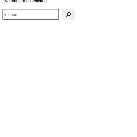
Suchen