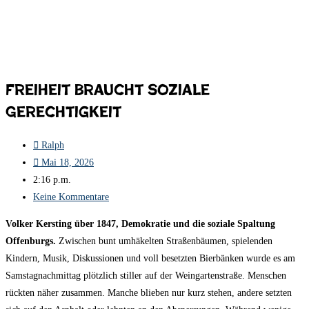
Freiheit braucht soziale
Gerechtigkeit
Ralph
Mai 18, 2026
2:16 p.m.
Keine Kommentare
Volker Kersting über 1847, Demokratie und die soziale Spaltung
Offenburgs.
Zwischen bunt umhäkelten Straßenbäumen, spielenden
Kindern, Musik, Diskussionen und voll besetzten Bierbänken wurde es am
Samstagnachmittag plötzlich stiller auf der Weingartenstraße. Menschen
rückten näher zusammen. Manche blieben nur kurz stehen, andere setzten