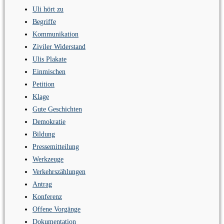
Uli hört zu
Begriffe
Kommunikation
Ziviler Widerstand
Ulis Plakate
Einmischen
Petition
Klage
Gute Geschichten
Demokratie
Bildung
Pressemitteilung
Werkzeuge
Verkehrszählungen
Antrag
Konferenz
Offene Vorgänge
Dokumentation