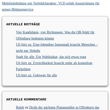
Mobilitätsbildung mit Vorbildcharakter: VCD erhält Auszeichnung für
seinen Bildungsservice
Aktuelle Beiträge
Vier Kandidaten, vier Richtungen: Was die OB-Wahl für
Offenburg bedeuten könnte
Uli hört zu: Eine lebendige Innenstadt braucht Menschen –
nicht nur Verkehr
Stadt für alle: Ein Wahlplakat, das sich etwas traut
Uli hört zu: Erreichbarkeit braucht mehr als kostenlose
Parkplätze
Uli hört zu: Gehwege für alle
Aktuelle Kommentare
Ralph
zu
Droht der nächsten Platanenallee in Offenburg das