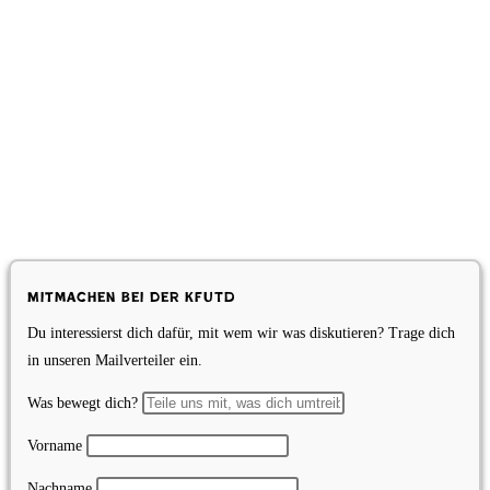
Mitmachen bei der KfUTD
Du interessierst dich dafür, mit wem wir was diskutieren? Trage dich
in unseren Mailverteiler ein.
Was bewegt dich?
Vorname
Nachname