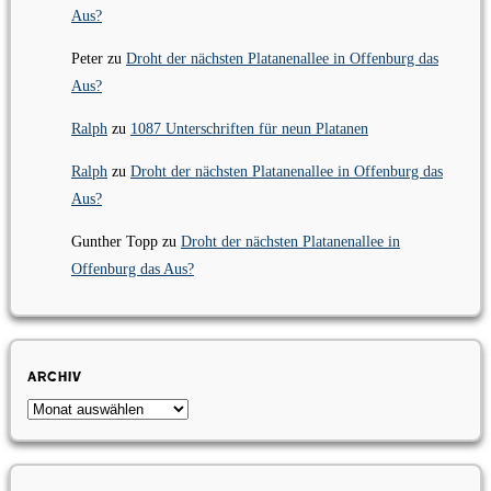
Aus?
Peter
zu
Droht der nächsten Platanenallee in Offenburg das
Aus?
Ralph
zu
1087 Unterschriften für neun Platanen
Ralph
zu
Droht der nächsten Platanenallee in Offenburg das
Aus?
Gunther Topp
zu
Droht der nächsten Platanenallee in
Offenburg das Aus?
Archiv
Archiv