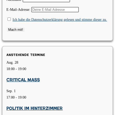
E-Mail-Adresse:
Ich habe die Datenschutzerklärung gelesen und stimme dieser zu.
Anstehende Termine
Aug.
28
18:00
-
19:00
Critical Mass
Sep.
1
17:00
-
19:00
Politik im Hinterzimmer