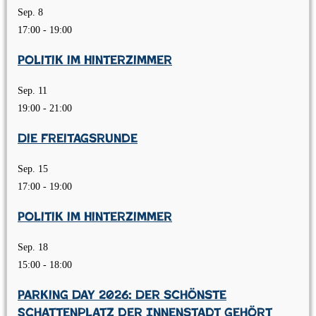
Sep.
8
17:00
-
19:00
Politik im Hinterzimmer
Sep.
11
19:00
-
21:00
Die Freitagsrunde
Sep.
15
17:00
-
19:00
Politik im Hinterzimmer
Sep.
18
15:00
-
18:00
Parking Day 2026: Der schönste
Schattenplatz der Innenstadt gehört