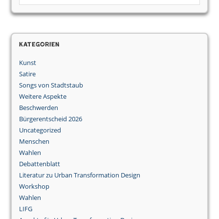
Kategorien
Kunst
Satire
Songs von Stadtstaub
Weitere Aspekte
Beschwerden
Bürgerentscheid 2026
Uncategorized
Menschen
Wahlen
Debattenblatt
Literatur zu Urban Transformation Design
Workshop
Wahlen
LIFG