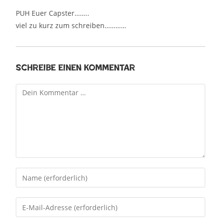
PUH Euer Capster……..
viel zu kurz zum schreiben…………
Schreibe einen Kommentar