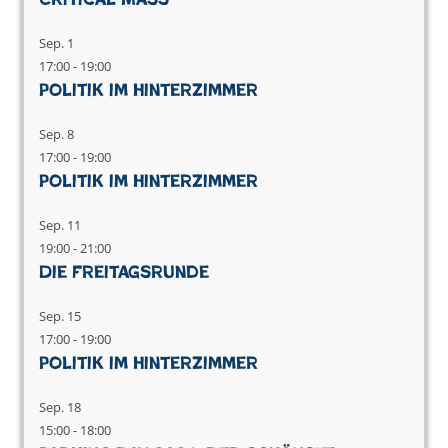
Sep.
1
17:00
-
19:00
Politik im Hinterzimmer
Sep.
8
17:00
-
19:00
Politik im Hinterzimmer
Sep.
11
19:00
-
21:00
Die Freitagsrunde
Sep.
15
17:00
-
19:00
Politik im Hinterzimmer
Sep.
18
15:00
-
18:00