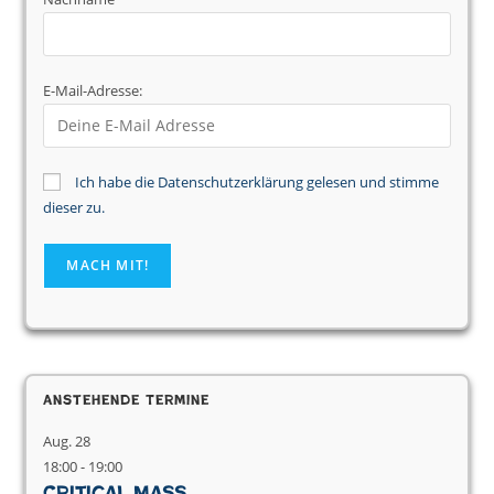
E-Mail-Adresse:
Ich habe die Datenschutzerklärung gelesen und stimme
dieser zu.
Anstehende Termine
Aug.
28
18:00
-
19:00
Critical Mass