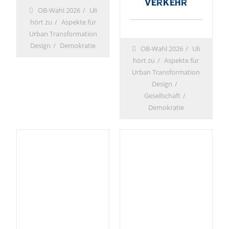
Verkehr
OB-Wahl 2026
Uli
hört zu
Aspekte für
Urban Transformation
Design
Demokratie
OB-Wahl 2026
Uli
hört zu
Aspekte für
Urban Transformation
Design
Gesellschaft
Demokratie