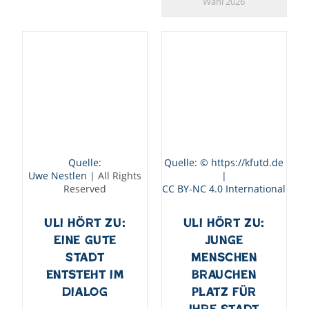
Wahl 2026
Quelle:
Quelle: © https://kfutd.de
Uwe Nestlen
| All Rights
|
Reserved
CC BY-NC 4.0 International
Uli hört zu:
Uli hört zu:
Eine gute
Junge
Stadt
Menschen
entsteht im
brauchen
Dialog
Platz für