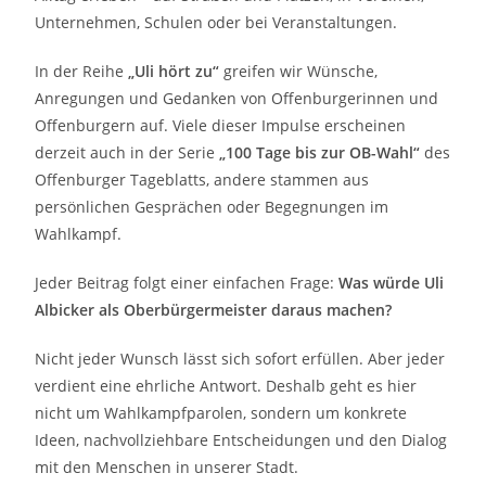
Unternehmen, Schulen oder bei Veranstaltungen.
In der Reihe
„Uli hört zu“
greifen wir Wünsche,
Anregungen und Gedanken von Offenburgerinnen und
Offenburgern auf. Viele dieser Impulse erscheinen
derzeit auch in der Serie
„100 Tage bis zur OB-Wahl“
des
Offenburger Tageblatts, andere stammen aus
persönlichen Gesprächen oder Begegnungen im
Wahlkampf.
Jeder Beitrag folgt einer einfachen Frage:
Was würde Uli
Albicker als Oberbürgermeister daraus machen?
Nicht jeder Wunsch lässt sich sofort erfüllen. Aber jeder
verdient eine ehrliche Antwort. Deshalb geht es hier
nicht um Wahlkampfparolen, sondern um konkrete
Ideen, nachvollziehbare Entscheidungen und den Dialog
mit den Menschen in unserer Stadt.