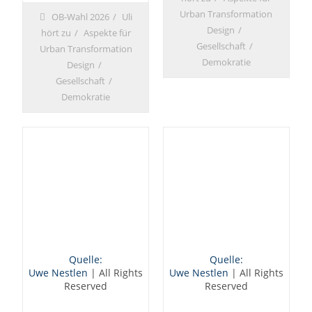
Urban Transformation
OB-Wahl 2026
Uli
Design
hört zu
Aspekte für
Gesellschaft
Urban Transformation
Demokratie
Design
Gesellschaft
Demokratie
Quelle:
Quelle:
Uwe Nestlen
| All Rights
Uwe Nestlen
| All Rights
Reserved
Reserved