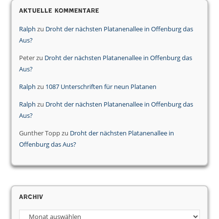
Aktuelle Kommentare
Ralph
zu
Droht der nächsten Platanenallee in Offenburg das
Aus?
Peter
zu
Droht der nächsten Platanenallee in Offenburg das
Aus?
Ralph
zu
1087 Unterschriften für neun Platanen
Ralph
zu
Droht der nächsten Platanenallee in Offenburg das
Aus?
Gunther Topp
zu
Droht der nächsten Platanenallee in
Offenburg das Aus?
Archiv