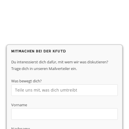
Mitmachen bei der KfUTD
Du interessierst dich dafür, mit wem wir was diskutieren?
Trage dich in unseren Mailverteiler ein.
Was bewegt dich?
Vorname
Nachname