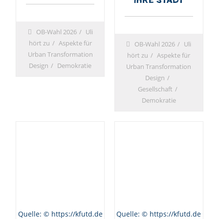
ihre Stadt
OB-Wahl 2026
Uli
hört zu
Aspekte für
OB-Wahl 2026
Uli
Urban Transformation
hört zu
Aspekte für
Design
Demokratie
Urban Transformation
Design
Gesellschaft
Demokratie
Quelle: © https://kfutd.de
Quelle: © https://kfutd.de