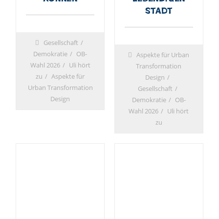
Stadt
Gesellschaft
Demokratie
OB-
Aspekte für Urban
Wahl 2026
Uli hört
Transformation
zu
Aspekte für
Design
Urban Transformation
Gesellschaft
Design
Demokratie
OB-
Wahl 2026
Uli hört
zu