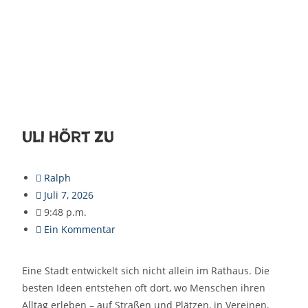
Uli hört zu
Ralph
Juli 7, 2026
9:48 p.m.
Ein Kommentar
Eine Stadt entwickelt sich nicht allein im Rathaus. Die
besten Ideen entstehen oft dort, wo Menschen ihren
Alltag erleben – auf Straßen und Plätzen, in Vereinen,