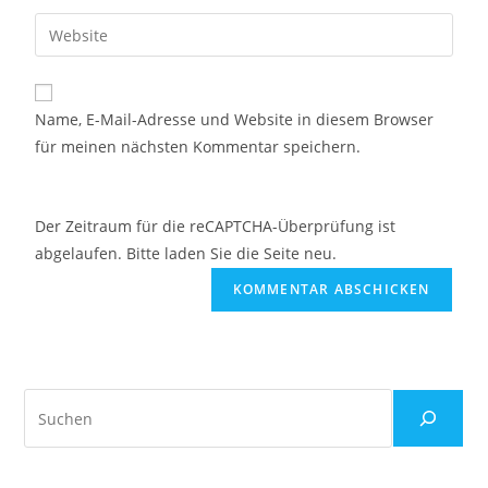
Name, E-Mail-Adresse und Website in diesem Browser
für meinen nächsten Kommentar speichern.
Der Zeitraum für die reCAPTCHA-Überprüfung ist
abgelaufen. Bitte laden Sie die Seite neu.