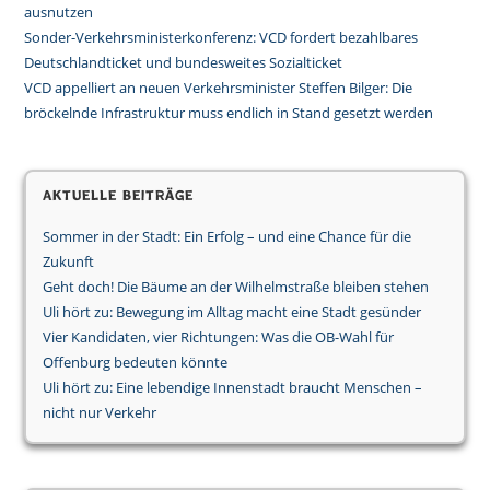
ausnutzen
Sonder-Verkehrsministerkonferenz: VCD fordert bezahlbares
Deutschlandticket und bundesweites Sozialticket
VCD appelliert an neuen Verkehrsminister Steffen Bilger: Die
bröckelnde Infrastruktur muss endlich in Stand gesetzt werden
Aktuelle Beiträge
Sommer in der Stadt: Ein Erfolg – und eine Chance für die
Zukunft
Geht doch! Die Bäume an der Wilhelmstraße bleiben stehen
Uli hört zu: Bewegung im Alltag macht eine Stadt gesünder
Vier Kandidaten, vier Richtungen: Was die OB-Wahl für
Offenburg bedeuten könnte
Uli hört zu: Eine lebendige Innenstadt braucht Menschen –
nicht nur Verkehr