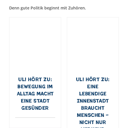
Denn gute Politik beginnt mit Zuhören.
Uli hört zu:
Uli hört zu:
Bewegung im
Eine
Alltag macht
lebendige
eine Stadt
Innenstadt
gesünder
braucht
Menschen –
nicht nur