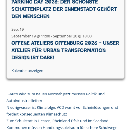
Parking Day 2026: Der schönste
Schattenplatz der Innenstadt gehört
den Menschen
Sep.
19
September 19 @ 11:00
-
September 20 @ 18:00
Offene Ateliers Offenburg 2026 – Unser
Atelier für Urban Transformation
Design ist dabei
Kalender anzeigen
E-Auto wird zum neuen Normal: Jetzt müssen Politik und
Autoindustrie liefern
Niedrigwasser ist Klimafolge: VCD warnt vor Scheinlösungen und
fordert konsequenten Klimaschutz
Zum Schulstart in Hessen, Rheinland-Pfalz und im Saarland:
Kommunen müssen Handlungsspielraum für sichere Schulwege