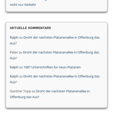
nicht nur Verkehr
Aktuelle Kommentare
Ralph
zu
Droht der nächsten Platanenallee in Offenburg das
Aus?
Peter
zu
Droht der nächsten Platanenallee in Offenburg das
Aus?
Ralph
zu
1087 Unterschriften für neun Platanen
Ralph
zu
Droht der nächsten Platanenallee in Offenburg das
Aus?
Gunther Topp
zu
Droht der nächsten Platanenallee in
Offenburg das Aus?