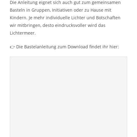
Die Anleitung eignet sich auch gut zum gemeinsamen
Basteln in Gruppen, Initiativen oder zu Hause mit
Kindern. Je mehr individuelle Lichter und Botschaften
wir mitbringen, desto eindrucksvoller wird das
Lichtermeer.
👉 Die Bastelanleitung zum Download findet ihr hier: