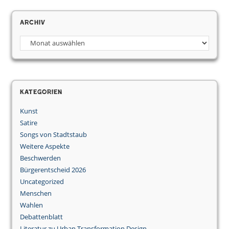
Archiv
Kategorien
Kunst
Satire
Songs von Stadtstaub
Weitere Aspekte
Beschwerden
Bürgerentscheid 2026
Uncategorized
Menschen
Wahlen
Debattenblatt
Literatur zu Urban Transformation Design