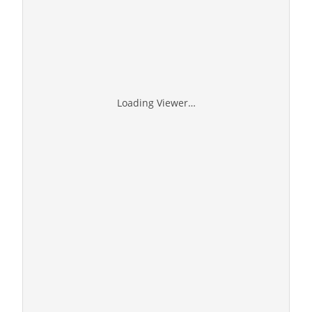
Loading Viewer…