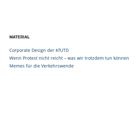
Material
Corporate Design der KfUTD
Wenn Protest nicht reicht – was wir trotzdem tun können
Memes für die Verkehrswende