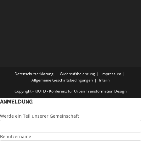
Datenschutzerklärung
Widerrufsbelehrung
Impressum
Allgemeine Geschäftsbedingungen
Intern
Copyright - KfUTD - Konferenz für Urban Transformation Design
Anmeldung
Werde ein Teil unserer Gemeinschaft
Benutzername