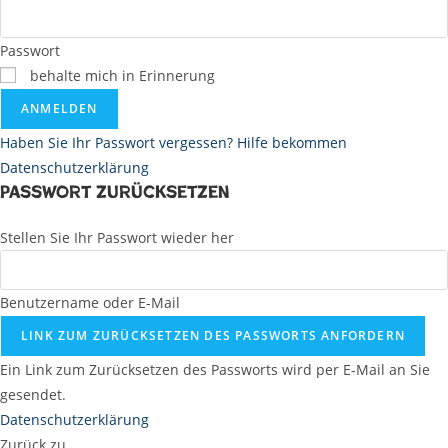
Passwort
behalte mich in Erinnerung
ANMELDEN
Haben Sie Ihr Passwort vergessen? Hilfe bekommen
Datenschutzerklärung
Passwort zurücksetzen
Stellen Sie Ihr Passwort wieder her
Benutzername oder E-Mail
LINK ZUM ZURÜCKSETZEN DES PASSWORTS ANFORDERN
Ein Link zum Zurücksetzen des Passworts wird per E-Mail an Sie
gesendet.
Datenschutzerklärung
Zurück zu