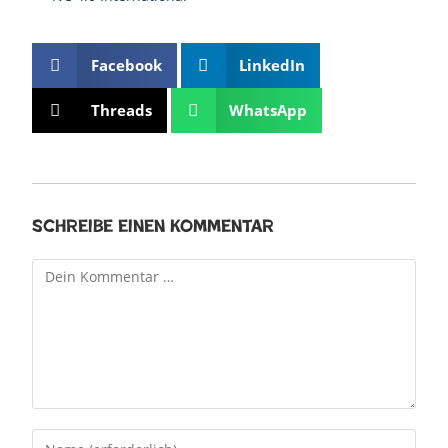
Facebook
LinkedIn
Threads
WhatsApp
Schreibe einen Kommentar