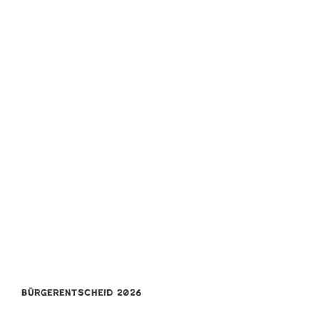
Bürgerentscheid 2026