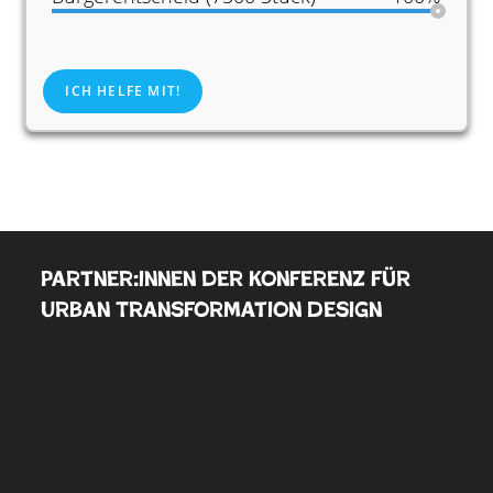
ICH HELFE MIT!
Partner:innen der Konferenz für
Urban Transformation Design