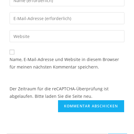
Name, E-Mail-Adresse und Website in diesem Browser
für meinen nächsten Kommentar speichern.
Der Zeitraum für die reCAPTCHA-Überprüfung ist
abgelaufen. Bitte laden Sie die Seite neu.