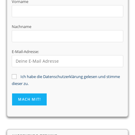
Vorname
Nachname
E-Mail-Adresse:
Ich habe die Datenschutzerklärung gelesen und stimme
dieser zu.