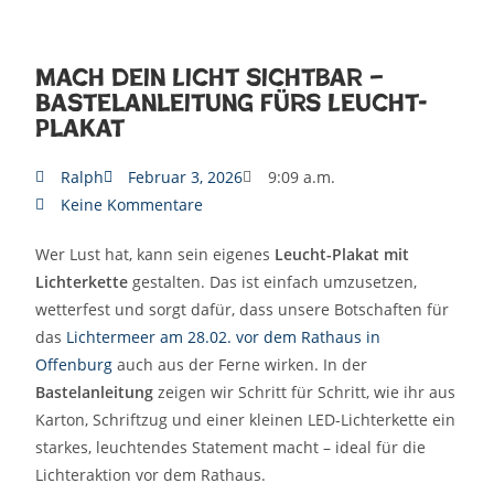
Mach dein Licht sichtbar –
Bastelanleitung fürs Leucht-
Plakat
Ralph
Februar 3, 2026
9:09 a.m.
Keine Kommentare
Wer Lust hat, kann sein eigenes
Leucht-Plakat mit
Lichterkette
gestalten. Das ist einfach umzusetzen,
wetterfest und sorgt dafür, dass unsere Botschaften für
das
Lichtermeer am 28.02. vor dem Rathaus in
Offenburg
auch aus der Ferne wirken. In der
Bastelanleitung
zeigen wir Schritt für Schritt, wie ihr aus
Karton, Schriftzug und einer kleinen LED-Lichterkette ein
starkes, leuchtendes Statement macht – ideal für die
Lichteraktion vor dem Rathaus.