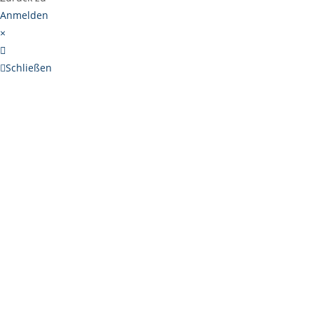
Anmelden
×
Schließen