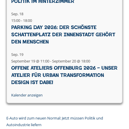
Politik im Hinterzimmer
Sep.
18
15:00
-
18:00
Parking Day 2026: Der schönste
Schattenplatz der Innenstadt gehört
den Menschen
Sep.
19
September 19 @ 11:00
-
September 20 @ 18:00
Offene Ateliers Offenburg 2026 – Unser
Atelier für Urban Transformation
Design ist dabei
Kalender anzeigen
E-Auto wird zum neuen Normal: Jetzt müssen Politik und
Autoindustrie liefern