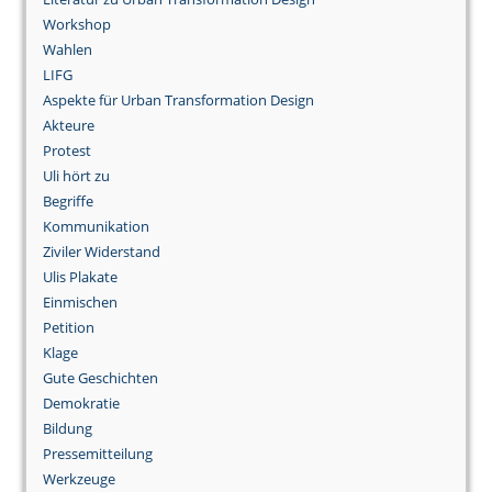
Workshop
Wahlen
LIFG
Aspekte für Urban Transformation Design
Akteure
Protest
Uli hört zu
Begriffe
Kommunikation
Ziviler Widerstand
Ulis Plakate
Einmischen
Petition
Klage
Gute Geschichten
Demokratie
Bildung
Pressemitteilung
Werkzeuge