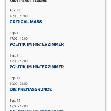
Anstehende Termine
Aug.
28
18:00
-
19:00
Critical Mass
Sep.
1
17:00
-
19:00
Politik im Hinterzimmer
Sep.
8
17:00
-
19:00
Politik im Hinterzimmer
Sep.
11
19:00
-
21:00
Die Freitagsrunde
Sep.
15
17:00
-
19:00