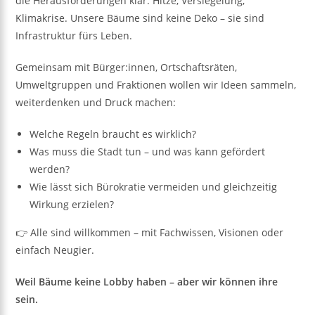
die Herausforderungen klar: Hitze, Versiegelung,
Klimakrise. Unsere Bäume sind keine Deko – sie sind
Infrastruktur fürs Leben.
Gemeinsam mit Bürger:innen, Ortschaftsräten,
Umweltgruppen und Fraktionen wollen wir Ideen sammeln,
weiterdenken und Druck machen:
Welche Regeln braucht es wirklich?
Was muss die Stadt tun – und was kann gefördert
werden?
Wie lässt sich Bürokratie vermeiden und gleichzeitig
Wirkung erzielen?
👉 Alle sind willkommen – mit Fachwissen, Visionen oder
einfach Neugier.
Weil Bäume keine Lobby haben – aber wir können ihre
sein.