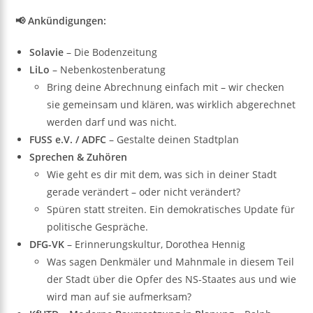
📢 Ankündigungen:
Solavie
– Die Bodenzeitung
LiLo
– Nebenkostenberatung
Bring deine Abrechnung einfach mit – wir checken
sie gemeinsam und klären, was wirklich abgerechnet
werden darf und was nicht.
FUSS e.V. / ADFC
– Gestalte deinen Stadtplan
Sprechen & Zuhören
Wie geht es dir mit dem, was sich in deiner Stadt
gerade verändert – oder nicht verändert?
Spüren statt streiten. Ein demokratisches Update für
politische Gespräche.
DFG-VK
– Erinnerungskultur, Dorothea Hennig
Was sagen Denkmäler und Mahnmale in diesem Teil
der Stadt über die Opfer des NS-Staates aus und wie
wird man auf sie aufmerksam?