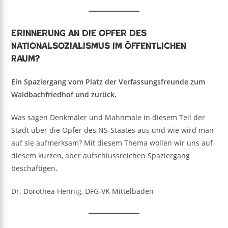
Erinnerung an die Opfer des
Nationalsozialismus im öffentlichen
Raum?
Ein Spaziergang vom Platz der Verfassungsfreunde zum
Waldbachfriedhof und zurück.
Was sagen Denkmäler und Mahnmale in diesem Teil der
Stadt über die Opfer des NS-Staates aus und wie wird man
auf sie aufmerksam? Mit diesem Thema wollen wir uns auf
diesem kurzen, aber aufschlussreichen Spaziergang
beschäftigen.
Dr. Dorothea Hennig, DFG-VK Mittelbaden