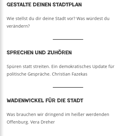
Gestalte deinen Stadtplan
Wie stellst du dir deine Stadt vor? Was würdest du
verändern?
Sprechen und Zuhören
Spüren statt streiten. Ein demokratisches Update für
politische Gespräche. Christian Fazekas
Wadenwickel für die Stadt
Was brauchen wir dringend im heißer werdenden
Offenburg. Vera Dreher