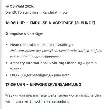
📣 OB-Wahl 2026:
Die KfUTD stellt ihre:n Kandidat:in vor
16:30 Uhr – Impulse & Vorträge (3. Runde)
🎤 Impulse & Vorträge:
Neue Generation
– Mathias Gnädinger
Ziele, Parlament der Menschen, Demokratie stärken, Einfluss
von Multimillionären eindämmen
Amnesty International & Shuruq Offenburg
– Jasmin
Walter
FBO – Bürgerbeteiligung
– Julia Roth
17:00 Uhr – Einwohnerversammlung
Was wir von diesem Tage weitergeben wollen entscheiden
wir in unserer
Einwohnerversammlung