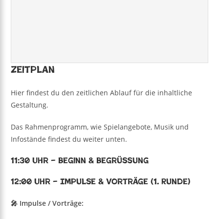
Zeitplan
Hier findest du den zeitlichen Ablauf für die inhaltliche
Gestaltung.
Das Rahmenprogramm, wie Spielangebote, Musik und
Infostände findest du weiter unten.
11:30 Uhr – Beginn & Begrüßung
12:00 Uhr – Impulse & Vorträge (1. Runde)
🎤 Impulse / Vorträge: