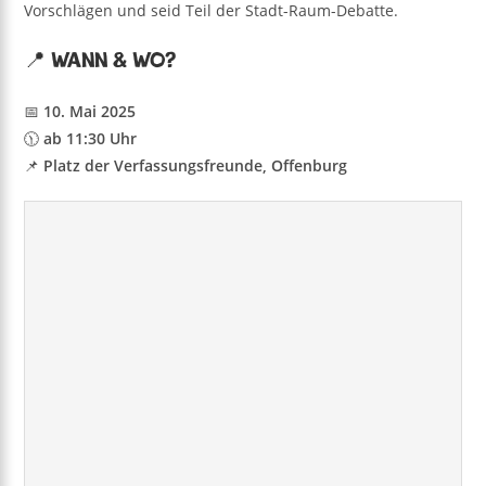
Vorschlägen und seid Teil der Stadt-Raum-Debatte.
📍 Wann & Wo?
📅
10. Mai 2025
🕦
ab 11:30 Uhr
📌
Platz der Verfassungsfreunde, Offenburg