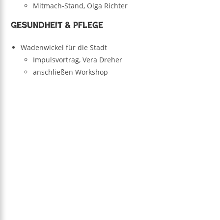
Mitmach-Stand, Olga Richter
Gesundheit & Pflege
Wadenwickel für die Stadt
Impulsvortrag, Vera Dreher
anschließen Workshop