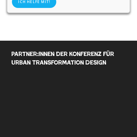
ICH HELFE MIT!
Partner:innen der Konferenz für
Urban Transformation Design