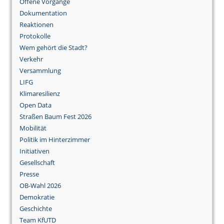
Offene Vorgänge
Dokumentation
Reaktionen
Protokolle
Wem gehört die Stadt?
Verkehr
Versammlung
LIFG
Klimaresilienz
Open Data
Straßen Baum Fest 2026
Mobilität
Politik im Hinterzimmer
Initiativen
Gesellschaft
Presse
OB-Wahl 2026
Demokratie
Geschichte
Team KfUTD