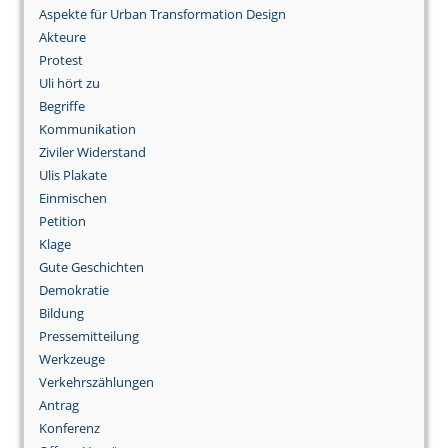
Aspekte für Urban Transformation Design
Akteure
Protest
Uli hört zu
Begriffe
Kommunikation
Ziviler Widerstand
Ulis Plakate
Einmischen
Petition
Klage
Gute Geschichten
Demokratie
Bildung
Pressemitteilung
Werkzeuge
Verkehrszählungen
Antrag
Konferenz