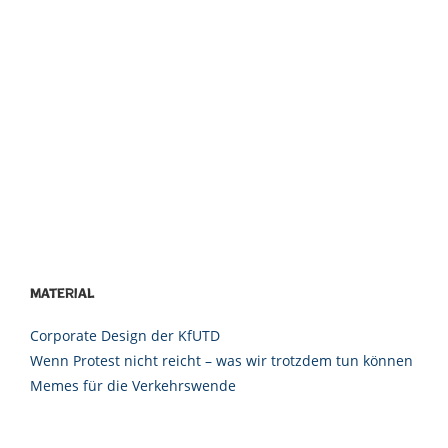
Material
Corporate Design der KfUTD
Wenn Protest nicht reicht – was wir trotzdem tun können
Memes für die Verkehrswende