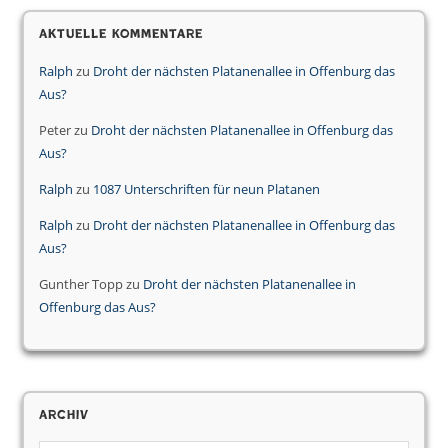
Aktuelle Kommentare
Ralph
zu
Droht der nächsten Platanenallee in Offenburg das
Aus?
Peter
zu
Droht der nächsten Platanenallee in Offenburg das
Aus?
Ralph
zu
1087 Unterschriften für neun Platanen
Ralph
zu
Droht der nächsten Platanenallee in Offenburg das
Aus?
Gunther Topp
zu
Droht der nächsten Platanenallee in
Offenburg das Aus?
Archiv