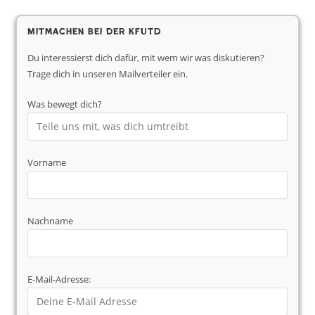
Mitmachen bei der KfUTD
Du interessierst dich dafür, mit wem wir was diskutieren?
Trage dich in unseren Mailverteiler ein.
Was bewegt dich?
Vorname
Nachname
E-Mail-Adresse: