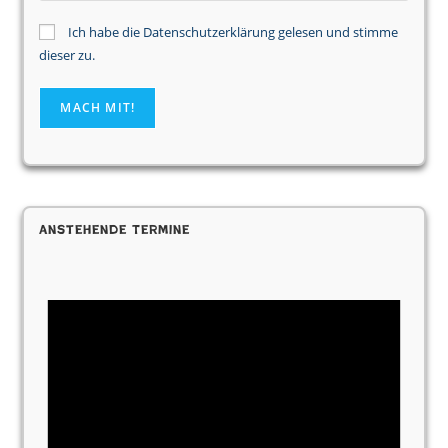
Ich habe die Datenschutzerklärung gelesen und stimme
dieser zu.
Anstehende Termine