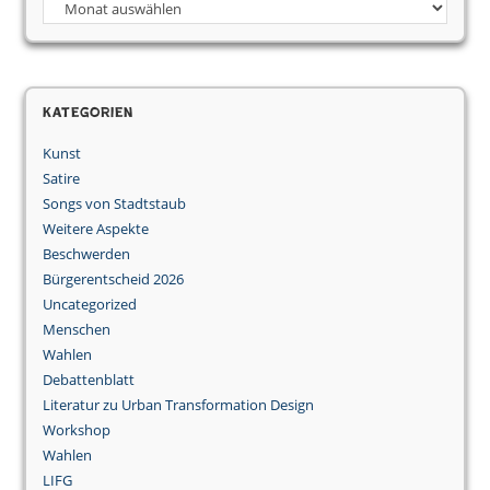
Archiv
Kategorien
Kunst
Satire
Songs von Stadtstaub
Weitere Aspekte
Beschwerden
Bürgerentscheid 2026
Uncategorized
Menschen
Wahlen
Debattenblatt
Literatur zu Urban Transformation Design
Workshop
Wahlen
LIFG