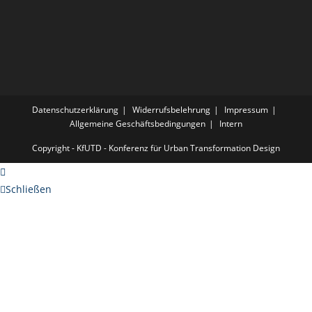
Datenschutzerklärung
Widerrufsbelehrung
Impressum
Allgemeine Geschäftsbedingungen
Intern
Copyright - KfUTD - Konferenz für Urban Transformation Design
Schließen