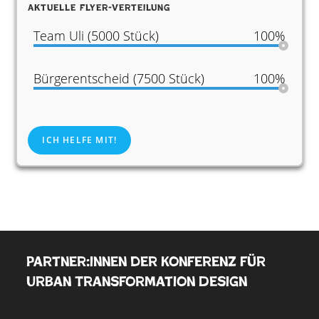
Aktuelle Flyer-Verteilung
Team Uli (5000 Stück)
100%
Bürgerentscheid (7500 Stück)
100%
ICH HELFE MIT!
Partner:innen der Konferenz für
Urban Transformation Design