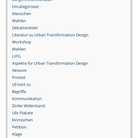
Uncategorized
Menschen
Wahlen
Debattenblatt
Literatur zu Urban Transformation Design
Workshop
Wahlen
LIFG
Aspekte für Urban Transformation Design
Akteure
Protest
Uli hört zu
Begriffe
Kommunikation
Ziviler Widerstand
Ulis Plakate
Einmischen
Petition
Klage