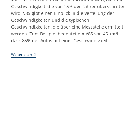
Geschwindigkeit, die von 15% der Fahrer überschritten
wird. V85 gibt einen Einblick in die Verteilung der
Geschwindigkeiten und die typischen
Geschwindigkeiten, die über eine Messstelle ermittelt
werden. Zum Beispiel bedeutet ein V85 von 45 km/h,
dass 85% der Autos mit einer Geschwindigkeit…
V85
Weiterlesen
Oder
Das
85.
Perzentil