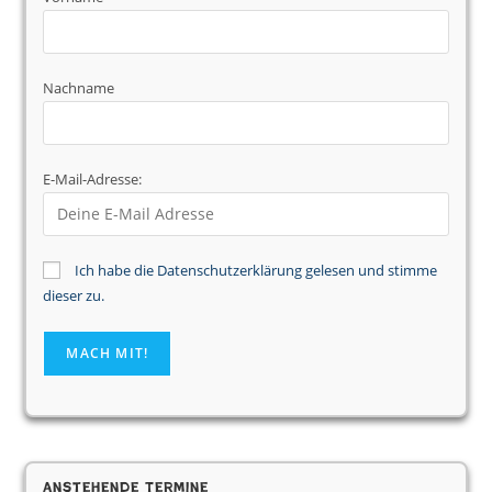
Nachname
E-Mail-Adresse:
Ich habe die Datenschutzerklärung gelesen und stimme
dieser zu.
Anstehende Termine