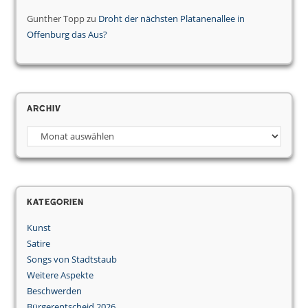
Gunther Topp
zu
Droht der nächsten Platanenallee in
Offenburg das Aus?
Archiv
Archiv
Kategorien
Kunst
Satire
Songs von Stadtstaub
Weitere Aspekte
Beschwerden
Bürgerentscheid 2026