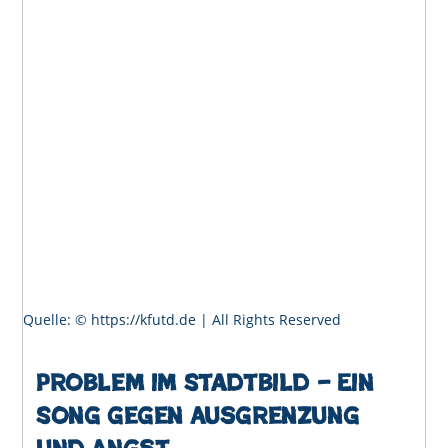
Form
Gibt
Quelle: © https://kfutd.de | All Rights Reserved
Problem im Stadtbild – Ein
Song gegen Ausgrenzung