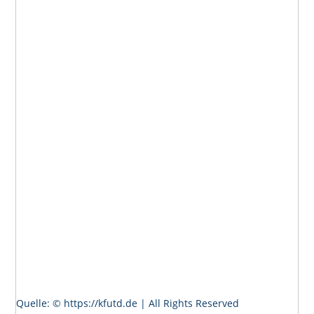
Quelle: © https://kfutd.de | All Rights Reserved