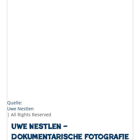
Quelle:
Uwe Nestlen
| All Rights Reserved
Uwe Nestlen –
Dokumentarische Fotografie