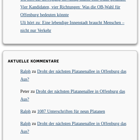
Vier Kandidaten, vier Richtungen: Was die OB-Wahl für
Offenburg bedeuten könnte
Uli hört zu: Eine lebendige Innenstadt braucht Menschen –
nicht nur Verkehr
Aktuelle Kommentare
Ralph
zu
Droht der nächsten Platanenallee in Offenburg das
Aus?
Peter
zu
Droht der nächsten Platanenallee in Offenburg das
Aus?
Ralph
zu
1087 Unterschriften für neun Platanen
Ralph
zu
Droht der nächsten Platanenallee in Offenburg das
Aus?