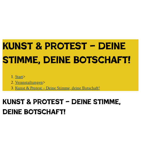
Kunst & Protest – Deine
Stimme, deine Botschaft!
Start
>
Veranstaltungen
>
Kunst & Protest – Deine Stimme, deine Botschaft!
Kunst & Protest – Deine Stimme,
deine Botschaft!