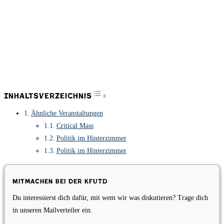
Toggle Table of Content
Inhaltsverzeichnis
Ähnliche Veranstaltungen
Critical Mass
Politik im Hinterzimmer
Politik im Hinterzimmer
Mitmachen bei der KfUTD
Du interessierst dich dafür, mit wem wir was diskutieren? Trage dich
in unseren Mailverteiler ein.