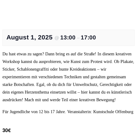
August 1, 2025
13:00
17:00
@
–
Du hast etwas zu sagen? Dann bring es auf die Straße! In diesem kreativen
Workshop kannst du ausprobieren, wie Kunst zum Protest wird. Ob Plakate,
Sticker, Schablonengraffiti oder bunte Kreideaktionen – wir
experimentieren mit verschiedenen Techniken und gestalten gemeinsam
starke Botschaften. Egal, ob du dich für Umweltschutz, Gerechtigkeit oder
dein eigenes Herzensthema einsetzen willst – hier kannst du es künstlerisch
ausdrücken! Mach mit und werde Teil einer kreativen Bewegung!
Für Jugendliche von 12 bis 17 Jahre. Veranstalterin: Kunstschule Offenburg
30€