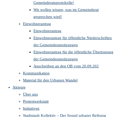
Gemeinderatsprotokolle!
Wir wollen wissen, was im Gemeinderat
gesprochen wird!
Einwohnerantrag
Einwohnerantrag
Einwohnerantrag für öffentliche Niederschriften
der Gemeinderatssitzungen
Einwohnerantrag für die öffentliche Übertragung
der Gemeinderatssitzungen
Anschreiben an den OB vom 20.09.202
Kommunikation
Material für den Urbanen Wandel
Akteure
Über uns
Protestwerkstatt
Initiativen
Stadtstaub Kollektiv – Der Sound urbaner Reibung