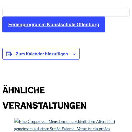
Ferienprogramm Kunstschule Offenburg
Zum Kalender hinzufügen
Ähnliche
Veranstaltungen