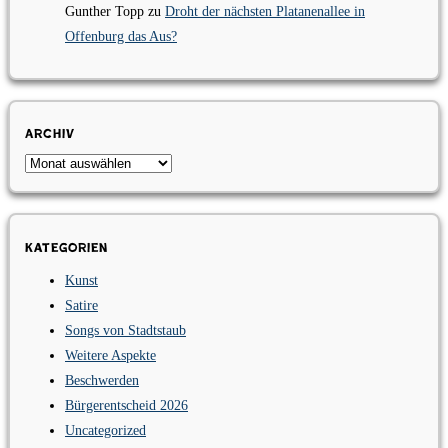
Gunther Topp
zu
Droht der nächsten Platanenallee in
Offenburg das Aus?
Archiv
Archiv
Kategorien
Kunst
Satire
Songs von Stadtstaub
Weitere Aspekte
Beschwerden
Bürgerentscheid 2026
Uncategorized