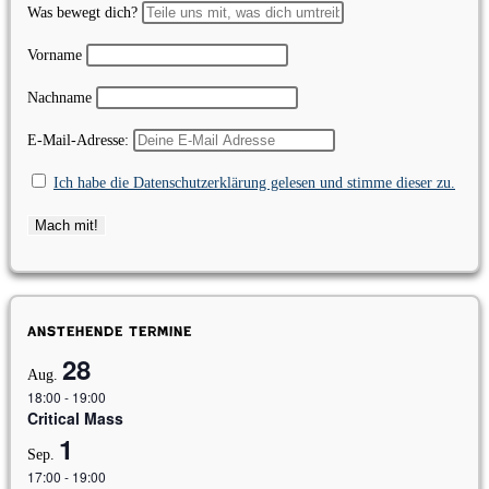
Was bewegt dich?
Vorname
Nachname
E-Mail-Adresse:
Ich habe die Datenschutzerklärung gelesen und stimme dieser zu.
Anstehende Termine
28
Aug.
18:00
-
19:00
Critical Mass
1
Sep.
17:00
-
19:00