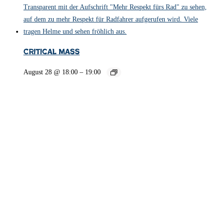
Critical Mass
August 28 @ 18:00
–
19:00