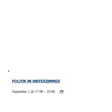
Politik im Hinterzimmer
September 1 @ 17:00
–
19:00