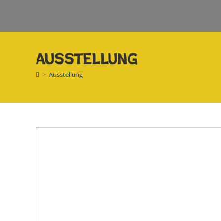
Ausstellung
>
Ausstellung