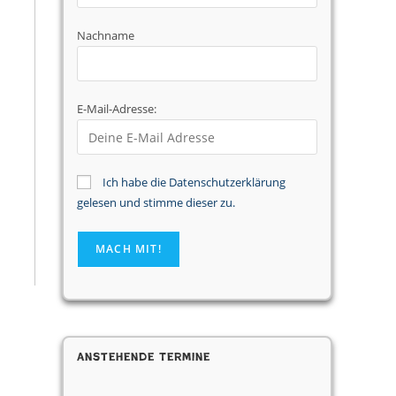
Nachname
E-Mail-Adresse:
Ich habe die Datenschutzerklärung
gelesen und stimme dieser zu.
Anstehende Termine