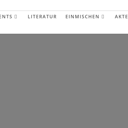
ENTS
LITERATUR
EINMISCHEN
AKT