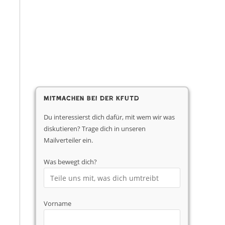
Mitmachen bei der KfUTD
Du interessierst dich dafür, mit wem wir was
diskutieren? Trage dich in unseren
Mailverteiler ein.
Was bewegt dich?
Vorname