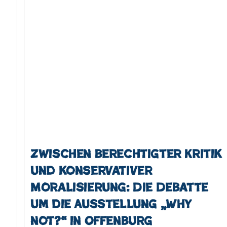
Zwischen berechtigter Kritik
und konservativer
Moralisierung: Die Debatte
um die Ausstellung „Why
not?“ in Offenburg