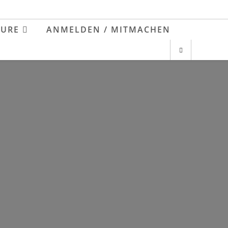
EURE
ANMELDEN / MITMACHEN