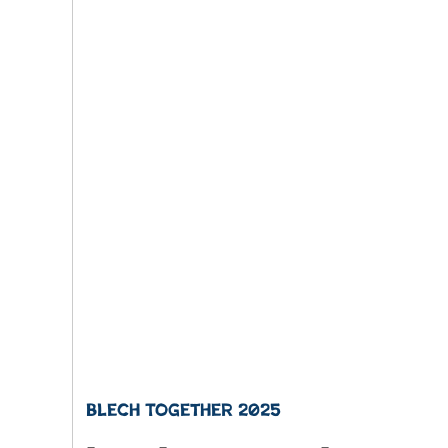
Blech Together 2025