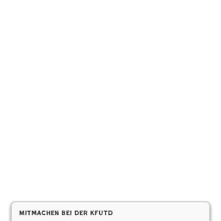
Mitmachen bei der KfUTD