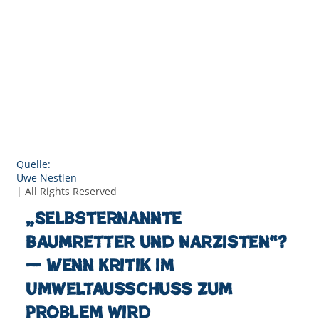
Quelle:
Uwe Nestlen
| All Rights Reserved
„Selbsternannte
Baumretter und Narzisten“?
— Wenn Kritik im
Umweltausschuss zum
Problem wird