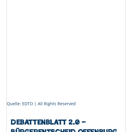
Quelle: EDTO | All Rights Reserved
Debattenblatt 2.0 –
Bürgerentscheid Offenburg