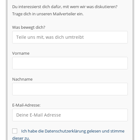
Du interessierst dich dafür, mit wem wir was diskutieren?
Trage dich in unseren Mailverteiler ein.
Was bewegt dich?
Vorname
Nachname
E-Mail-Adresse:
Ich habe die Datenschutzerklärung gelesen und stimme
dieser zu.