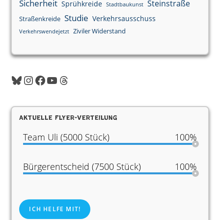
Sicherheit
Steinstraße
Sprühkreide
Stadtbaukunst
Studie
Verkehrsausschuss
Straßenkreide
Ziviler Widerstand
Verkehrswendejetzt
Aktuelle Flyer-Verteilung
Team Uli (5000 Stück)
100%
Bürgerentscheid (7500 Stück)
100%
ICH HELFE MIT!