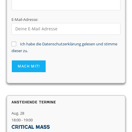
E-Mail-Adresse:
Ich habe die Datenschutzerklärung gelesen und stimme
dieser zu.
Anstehende Termine
Aug.
28
18:00
-
19:00
Critical Mass