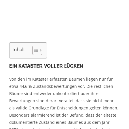
Inhalt
Ein Kataster voller Lücken
Von den im Kataster erfassten Bäumen liegen nur für
etwa 44,6 % Zustandsbewertungen vor. Die restlichen
Bäume sind entweder unkontrolliert oder ihre
Bewertungen sind derart veraltet, dass sie nicht mehr
als valide Grundlage für Entscheidungen gelten können.
Besonders alarmierend ist der Befund, dass der älteste
dokumentierte Zustand eines Baumes aus dem Jahr