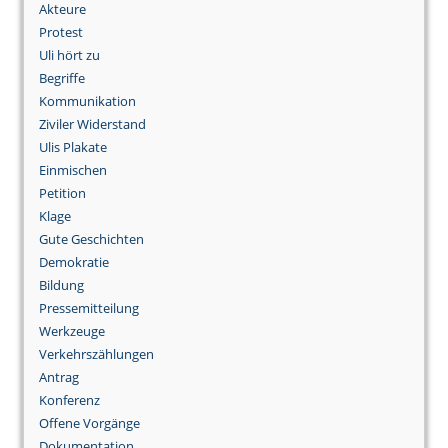
Akteure
Protest
Uli hört zu
Begriffe
Kommunikation
Ziviler Widerstand
Ulis Plakate
Einmischen
Petition
Klage
Gute Geschichten
Demokratie
Bildung
Pressemitteilung
Werkzeuge
Verkehrszählungen
Antrag
Konferenz
Offene Vorgänge
Dokumentation