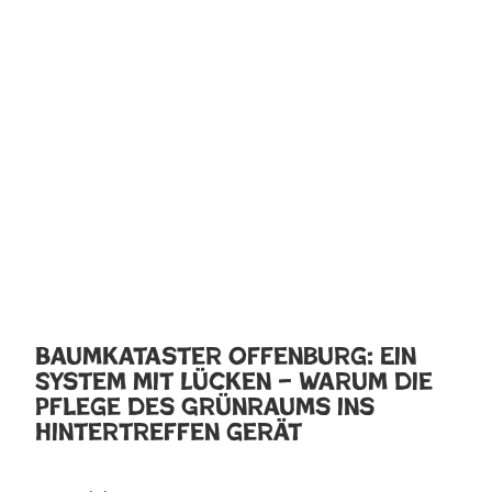
Baumkataster Offenburg: Ein
System mit Lücken – Warum die
Pflege des Grünraums ins
Hintertreffen gerät