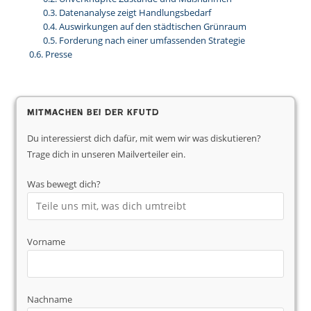
Datenanalyse zeigt Handlungsbedarf
Auswirkungen auf den städtischen Grünraum
Forderung nach einer umfassenden Strategie
Presse
Mitmachen bei der KfUTD
Du interessierst dich dafür, mit wem wir was diskutieren?
Trage dich in unseren Mailverteiler ein.
Was bewegt dich?
Vorname
Nachname