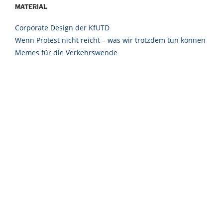
Material
Corporate Design der KfUTD
Wenn Protest nicht reicht – was wir trotzdem tun können
Memes für die Verkehrswende