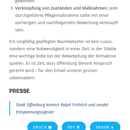
gewinnen.
Verknüpfung von Zuständen und Maßnahmen:
Jede
durchgeführte Pflegemaßnahme sollte mit einer
vorherigen und nachfolgenden Bewertung verknüpft
sein.
Ein sorgfältig gepflegtes Baumkataster ist kein Luxus,
sondern eine Notwendigkeit in einer Zeit, in der Städte
eine wichtige Rolle bei der Bekämpfung der Klimakrise
spielen. Es ist Zeit, dass Offenburg diesem Anspruch
gerecht wird – für den Erhalt unserer grünen
Lebensadern.
Presse
Stadt Offenburg kontert Ralph Fröhlich und sendet
Entspannungssignale
DRUCK 🖨
PDF 📄
EBOOK 📱