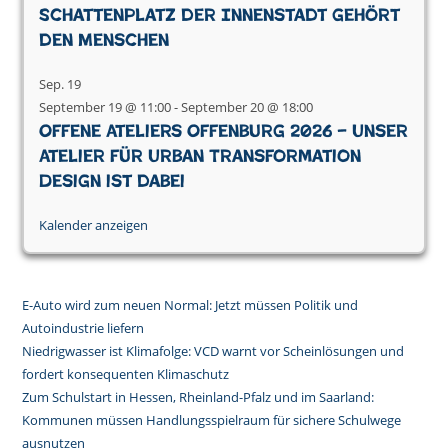
Schattenplatz der Innenstadt gehört
den Menschen
Sep.
19
September 19 @ 11:00
-
September 20 @ 18:00
Offene Ateliers Offenburg 2026 – Unser
Atelier für Urban Transformation
Design ist dabei
Kalender anzeigen
E-Auto wird zum neuen Normal: Jetzt müssen Politik und
Autoindustrie liefern
Niedrigwasser ist Klimafolge: VCD warnt vor Scheinlösungen und
fordert konsequenten Klimaschutz
Zum Schulstart in Hessen, Rheinland-Pfalz und im Saarland:
Kommunen müssen Handlungsspielraum für sichere Schulwege
ausnutzen