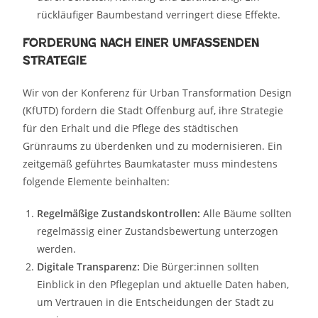
rückläufiger Baumbestand verringert diese Effekte.
Forderung nach einer umfassenden
Strategie
Wir von der Konferenz für Urban Transformation Design
(KfUTD) fordern die Stadt Offenburg auf, ihre Strategie
für den Erhalt und die Pflege des städtischen
Grünraums zu überdenken und zu modernisieren. Ein
zeitgemäß geführtes Baumkataster muss mindestens
folgende Elemente beinhalten:
Regelmäßige Zustandskontrollen:
Alle Bäume sollten
regelmässig einer Zustandsbewertung unterzogen
werden.
Digitale Transparenz:
Die Bürger:innen sollten
Einblick in den Pflegeplan und aktuelle Daten haben,
um Vertrauen in die Entscheidungen der Stadt zu