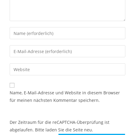
Name, E-Mail-Adresse und Website in diesem Browser
für meinen nächsten Kommentar speichern.
Der Zeitraum für die reCAPTCHA-Überprüfung ist
abgelaufen. Bitte laden Sie die Seite neu.