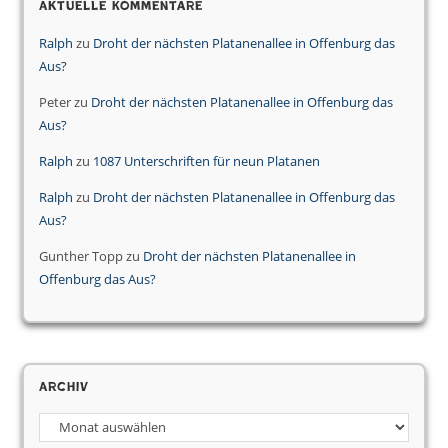
Aktuelle Kommentare
Ralph
zu
Droht der nächsten Platanenallee in Offenburg das
Aus?
Peter
zu
Droht der nächsten Platanenallee in Offenburg das
Aus?
Ralph
zu
1087 Unterschriften für neun Platanen
Ralph
zu
Droht der nächsten Platanenallee in Offenburg das
Aus?
Gunther Topp
zu
Droht der nächsten Platanenallee in
Offenburg das Aus?
Archiv