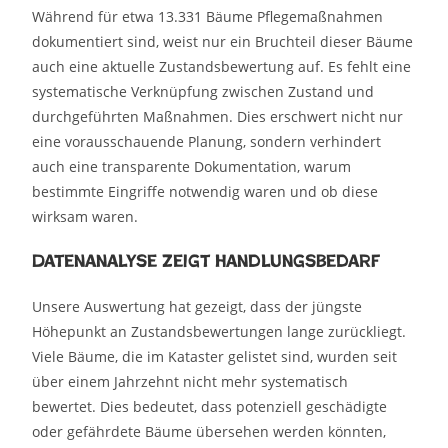
Während für etwa 13.331 Bäume Pflegemaßnahmen
dokumentiert sind, weist nur ein Bruchteil dieser Bäume
auch eine aktuelle Zustandsbewertung auf. Es fehlt eine
systematische Verknüpfung zwischen Zustand und
durchgeführten Maßnahmen. Dies erschwert nicht nur
eine vorausschauende Planung, sondern verhindert
auch eine transparente Dokumentation, warum
bestimmte Eingriffe notwendig waren und ob diese
wirksam waren.
Datenanalyse zeigt Handlungsbedarf
Unsere Auswertung hat gezeigt, dass der jüngste
Höhepunkt an Zustandsbewertungen lange zurückliegt.
Viele Bäume, die im Kataster gelistet sind, wurden seit
über einem Jahrzehnt nicht mehr systematisch
bewertet. Dies bedeutet, dass potenziell geschädigte
oder gefährdete Bäume übersehen werden könnten,