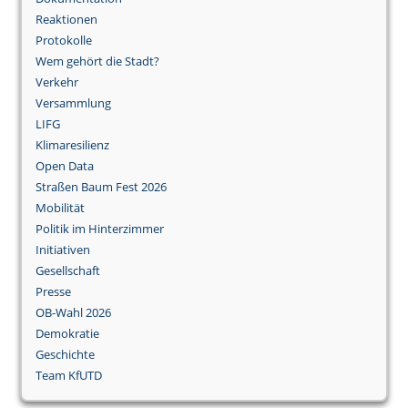
Reaktionen
Protokolle
Wem gehört die Stadt?
Verkehr
Versammlung
LIFG
Klimaresilienz
Open Data
Straßen Baum Fest 2026
Mobilität
Politik im Hinterzimmer
Initiativen
Gesellschaft
Presse
OB-Wahl 2026
Demokratie
Geschichte
Team KfUTD