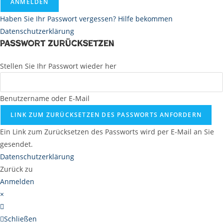
ANMELDEN
Haben Sie Ihr Passwort vergessen? Hilfe bekommen
Datenschutzerklärung
Passwort zurücksetzen
Stellen Sie Ihr Passwort wieder her
Benutzername oder E-Mail
LINK ZUM ZURÜCKSETZEN DES PASSWORTS ANFORDERN
Ein Link zum Zurücksetzen des Passworts wird per E-Mail an Sie
gesendet.
Datenschutzerklärung
Zurück zu
Anmelden
×
Schließen