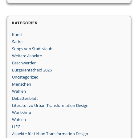
Kategorien
Kunst
Satire
Songs von Stadtstaub
Weitere Aspekte
Beschwerden
Bürgerentscheid 2026
Uncategorized
Menschen
Wahlen
Debattenblatt
Literatur zu Urban Transformation Design
Workshop
Wahlen
LIFG
Aspekte für Urban Transformation Design