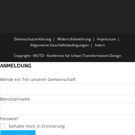
Datenschutzerklärung
Widerrufsbelehrung
Impressum
Allgemeine Geschäftsbedingungen
Intern
Copyright - KfUTD - Konferenz für Urban Transformation Design
Anmeldung
Werde ein Teil unserer Gemeinschaft
Benutzername
Passwort
behalte mich in Erinnerung