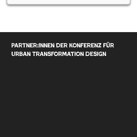
Partner:innen der Konferenz für
Urban Transformation Design