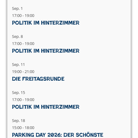
Sep.
1
17:00
-
19:00
Politik im Hinterzimmer
Sep.
8
17:00
-
19:00
Politik im Hinterzimmer
Sep.
11
19:00
-
21:00
Die Freitagsrunde
Sep.
15
17:00
-
19:00
Politik im Hinterzimmer
Sep.
18
15:00
-
18:00
Parking Day 2026: Der schönste