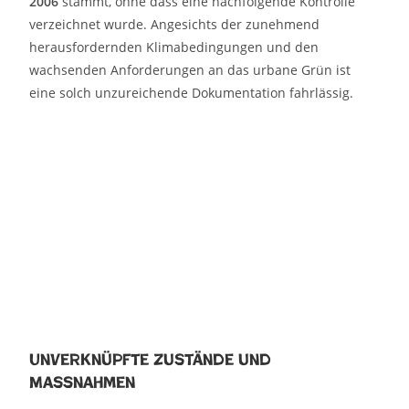
2006
stammt, ohne dass eine nachfolgende Kontrolle
verzeichnet wurde. Angesichts der zunehmend
herausfordernden Klimabedingungen und den
wachsenden Anforderungen an das urbane Grün ist
eine solch unzureichende Dokumentation fahrlässig.
Unverknüpfte Zustände und
Maßnahmen