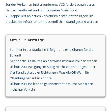
Sonder-Verkehrsministerkonferenz: VCD fordert bezahlbares
Deutschlandticket und bundesweites Sozialticket
VCD appelliert an neuen Verkehrsminister Steffen Bilger: Die
bröckelnde Infrastruktur muss endlich in Stand gesetzt werden
Aktuelle Beiträge
Sommer in der Stadt: Ein Erfolg – und eine Chance für die
Zukunft
Geht doch! Die Bäume an der Wilhelmstraße bleiben stehen
Uli hört zu: Bewegung im Alltag macht eine Stadt gesünder
Vier Kandidaten, vier Richtungen: Was die OB-Wahl für
Offenburg bedeuten könnte
Uli hört zu: Eine lebendige Innenstadt braucht Menschen –
nicht nur Verkehr