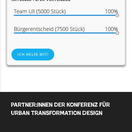
Team Uli (5000 Stück)
100%
Bürgerentscheid (7500 Stück)
100%
ICH HELFE MIT!
Partner:innen der Konferenz für
Urban Transformation Design