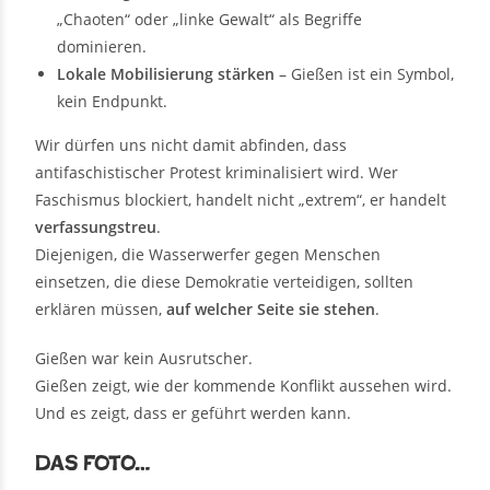
„Chaoten“ oder „linke Gewalt“ als Begriffe
dominieren.
Lokale Mobilisierung stärken
– Gießen ist ein Symbol,
kein Endpunkt.
Wir dürfen uns nicht damit abfinden, dass
antifaschistischer Protest kriminalisiert wird. Wer
Faschismus blockiert, handelt nicht „extrem“, er handelt
verfassungstreu
.
Diejenigen, die Wasserwerfer gegen Menschen
einsetzen, die diese Demokratie verteidigen, sollten
erklären müssen,
auf welcher Seite sie stehen
.
Gießen war kein Ausrutscher.
Gießen zeigt, wie der kommende Konflikt aussehen wird.
Und es zeigt, dass er geführt werden kann.
Das Foto…