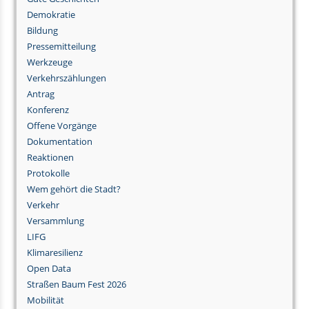
Demokratie
Bildung
Pressemitteilung
Werkzeuge
Verkehrszählungen
Antrag
Konferenz
Offene Vorgänge
Dokumentation
Reaktionen
Protokolle
Wem gehört die Stadt?
Verkehr
Versammlung
LIFG
Klimaresilienz
Open Data
Straßen Baum Fest 2026
Mobilität