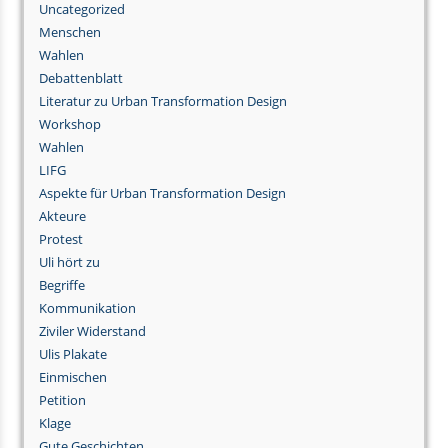
Uncategorized
Menschen
Wahlen
Debattenblatt
Literatur zu Urban Transformation Design
Workshop
Wahlen
LIFG
Aspekte für Urban Transformation Design
Akteure
Protest
Uli hört zu
Begriffe
Kommunikation
Ziviler Widerstand
Ulis Plakate
Einmischen
Petition
Klage
Gute Geschichten