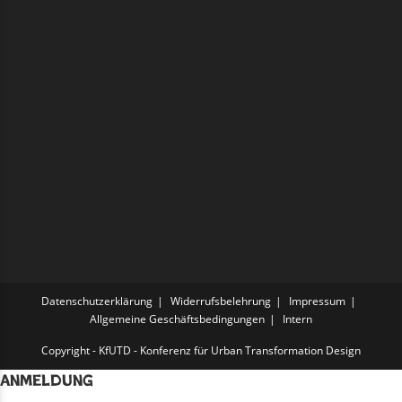
Datenschutzerklärung
Widerrufsbelehrung
Impressum
Allgemeine Geschäftsbedingungen
Intern
Copyright - KfUTD - Konferenz für Urban Transformation Design
Anmeldung