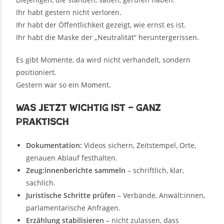
Ihr habt gestern nicht verloren.
Ihr habt der Öffentlichkeit gezeigt, wie ernst es ist.
Ihr habt die Maske der „Neutralität“ heruntergerissen.
Es gibt Momente, da wird nicht verhandelt, sondern
positioniert.
Gestern war so ein Moment.
Was jetzt wichtig ist – ganz
praktisch
Dokumentation:
Videos sichern, Zeitstempel, Orte,
genauen Ablauf festhalten.
Zeug:innenberichte sammeln
– schriftlich, klar,
sachlich.
Juristische Schritte prüfen
– Verbände, Anwält:innen,
parlamentarische Anfragen.
Erzählung stabilisieren
– nicht zulassen, dass