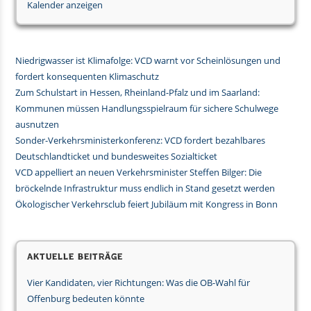
Kalender anzeigen
Niedrigwasser ist Klimafolge: VCD warnt vor Scheinlösungen und
fordert konsequenten Klimaschutz
Zum Schulstart in Hessen, Rheinland-Pfalz und im Saarland:
Kommunen müssen Handlungsspielraum für sichere Schulwege
ausnutzen
Sonder-Verkehrsministerkonferenz: VCD fordert bezahlbares
Deutschlandticket und bundesweites Sozialticket
VCD appelliert an neuen Verkehrsminister Steffen Bilger: Die
bröckelnde Infrastruktur muss endlich in Stand gesetzt werden
Ökologischer Verkehrsclub feiert Jubiläum mit Kongress in Bonn
Aktuelle Beiträge
Vier Kandidaten, vier Richtungen: Was die OB-Wahl für
Offenburg bedeuten könnte