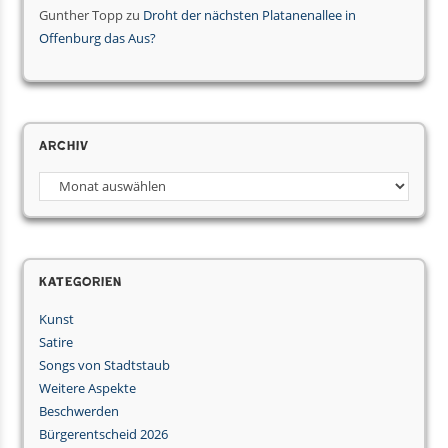
Gunther Topp
zu
Droht der nächsten Platanenallee in
Offenburg das Aus?
Archiv
Kategorien
Kunst
Satire
Songs von Stadtstaub
Weitere Aspekte
Beschwerden
Bürgerentscheid 2026