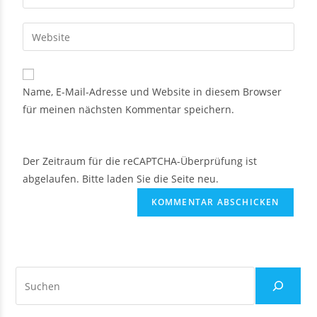
Name, E-Mail-Adresse und Website in diesem Browser
für meinen nächsten Kommentar speichern.
Der Zeitraum für die reCAPTCHA-Überprüfung ist
abgelaufen. Bitte laden Sie die Seite neu.