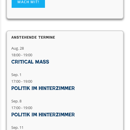
Anstehende Termine
Aug.
28
18:00
-
19:00
Critical Mass
Sep.
1
17:00
-
19:00
Politik im Hinterzimmer
Sep.
8
17:00
-
19:00
Politik im Hinterzimmer
Sep.
11