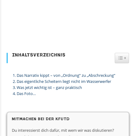
Inhaltsverzeichnis
Toggl
Das Narrativ kippt – von „Ordnung“ zu „Abschreckung“
Das eigentliche Scheitern liegt nicht im Wasserwerfer
Was jetzt wichtig ist – ganz praktisch
Das Foto…
Mitmachen bei der KfUTD
Du interessierst dich dafür, mit wem wir was diskutieren?