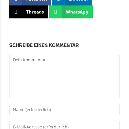
Threads
WhatsApp
Schreibe einen Kommentar