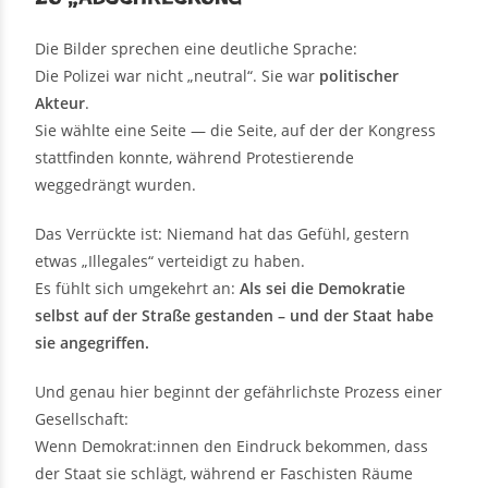
Die Bilder sprechen eine deutliche Sprache:
Die Polizei war nicht „neutral“. Sie war
politischer
Akteur
.
Sie wählte eine Seite — die Seite, auf der der Kongress
stattfinden konnte, während Protestierende
weggedrängt wurden.
Das Verrückte ist: Niemand hat das Gefühl, gestern
etwas „Illegales“ verteidigt zu haben.
Es fühlt sich umgekehrt an:
Als sei die Demokratie
selbst auf der Straße gestanden – und der Staat habe
sie angegriffen.
Und genau hier beginnt der gefährlichste Prozess einer
Gesellschaft:
Wenn Demokrat:innen den Eindruck bekommen, dass
der Staat sie schlägt, während er Faschisten Räume