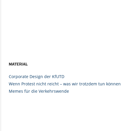
Material
Corporate Design der KfUTD
Wenn Protest nicht reicht – was wir trotzdem tun können
Memes für die Verkehrswende