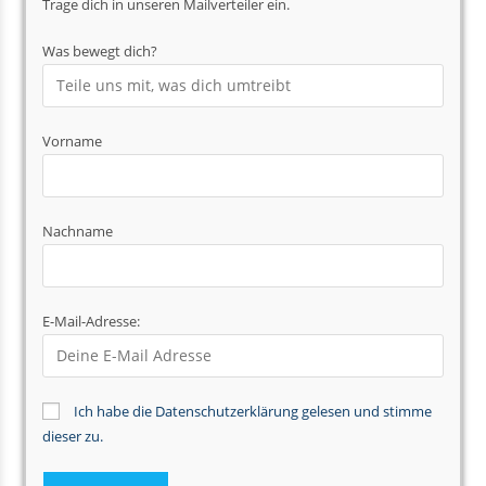
Trage dich in unseren Mailverteiler ein.
Was bewegt dich?
Vorname
Nachname
E-Mail-Adresse:
Ich habe die Datenschutzerklärung gelesen und stimme
dieser zu.