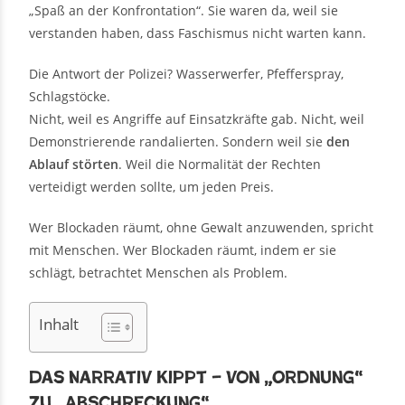
„Spaß an der Konfrontation“. Sie waren da, weil sie
verstanden haben, dass Faschismus nicht warten kann.
Die Antwort der Polizei? Wasserwerfer, Pfefferspray,
Schlagstöcke.
Nicht, weil es Angriffe auf Einsatzkräfte gab. Nicht, weil
Demonstrierende randalierten. Sondern weil sie
den
Ablauf störten
. Weil die Normalität der Rechten
verteidigt werden sollte, um jeden Preis.
Wer Blockaden räumt, ohne Gewalt anzuwenden, spricht
mit Menschen. Wer Blockaden räumt, indem er sie
schlägt, betrachtet Menschen als Problem.
Inhalt
Das Narrativ kippt – von „Ordnung“
zu „Abschreckung“