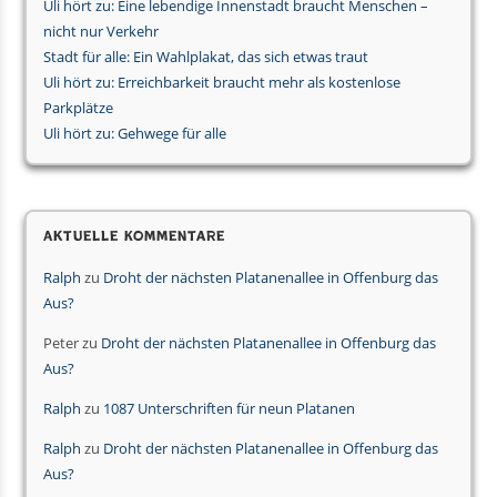
Uli hört zu: Eine lebendige Innenstadt braucht Menschen –
nicht nur Verkehr
Stadt für alle: Ein Wahlplakat, das sich etwas traut
Uli hört zu: Erreichbarkeit braucht mehr als kostenlose
Parkplätze
Uli hört zu: Gehwege für alle
Aktuelle Kommentare
Ralph
zu
Droht der nächsten Platanenallee in Offenburg das
Aus?
Peter
zu
Droht der nächsten Platanenallee in Offenburg das
Aus?
Ralph
zu
1087 Unterschriften für neun Platanen
Ralph
zu
Droht der nächsten Platanenallee in Offenburg das
Aus?