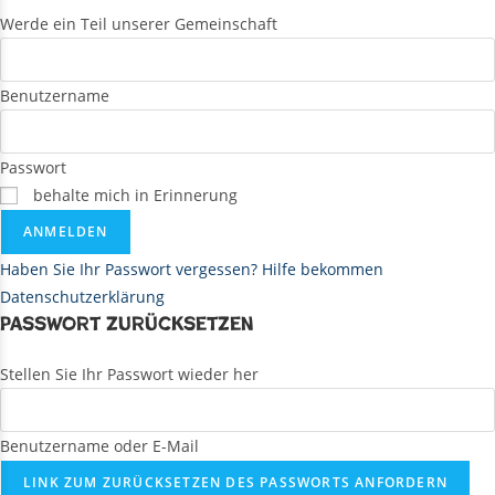
Werde ein Teil unserer Gemeinschaft
Benutzername
Passwort
behalte mich in Erinnerung
ANMELDEN
Haben Sie Ihr Passwort vergessen? Hilfe bekommen
Datenschutzerklärung
Passwort zurücksetzen
Stellen Sie Ihr Passwort wieder her
Benutzername oder E-Mail
LINK ZUM ZURÜCKSETZEN DES PASSWORTS ANFORDERN