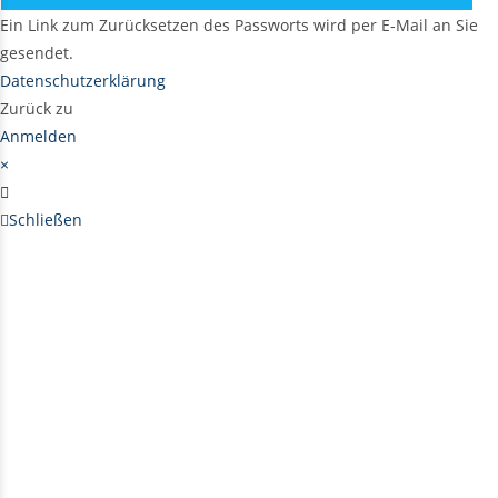
Ein Link zum Zurücksetzen des Passworts wird per E-Mail an Sie
gesendet.
Datenschutzerklärung
Zurück zu
Anmelden
×
Schließen