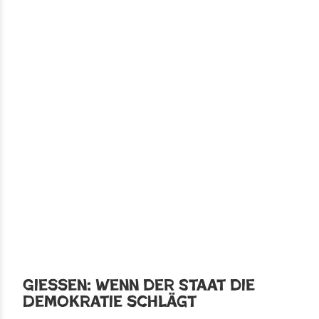
Gießen: Wenn der Staat die
Demokratie schlägt