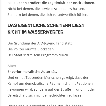
bietet,
dann erodiert die Legitimität der Institutionen
.
Nicht bei denen, die sowieso schon alles hassen.
Sondern bei denen, die sich verantwortlich fühlen.
Das eigentliche Scheitern liegt
nicht im Wasserwerfer
Die Gründung der AfD-Jugend fand statt.
Die Polizei räumte Blockaden.
Der Staat setzte sein Programm durch.
Aber:
Er verlor moralische Autorität.
Und er hat Tausenden Menschen gezeigt, dass der
Kampf um demokratische Räume nicht mit Petitionen
gewonnen wird, sondern auf der Straße — und mit der
Bereitschaft, sich nicht einschüchtern zu lassen.
Diejenigen, die standen, saßen, gerufen haben: