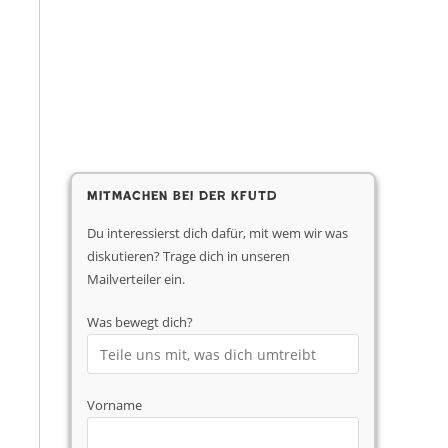
Mitmachen bei der KfUTD
Du interessierst dich dafür, mit wem wir was
diskutieren? Trage dich in unseren
Mailverteiler ein.
Was bewegt dich?
Vorname