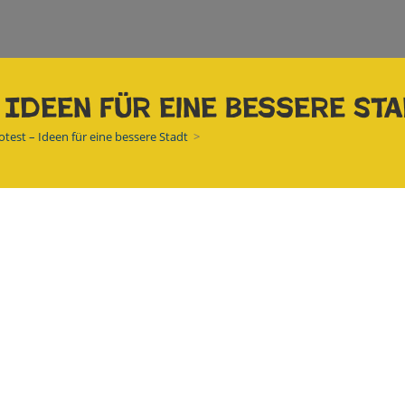
 Ideen für eine bessere St
rotest – Ideen für eine bessere Stadt
>