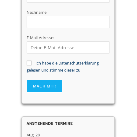
Nachname
E-Mail-Adresse:
Ich habe die Datenschutzerklärung
gelesen und stimme dieser zu.
Anstehende Termine
Aug.
28