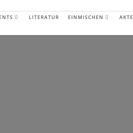
ENTS
LITERATUR
EINMISCHEN
AKT