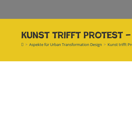
Kunst trifft Protest –
>
Aspekte für Urban Transformation Design
>
Kunst trifft P