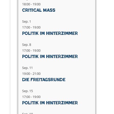
18:00
-
19:00
Critical Mass
Sep.
1
17:00
-
19:00
Politik im Hinterzimmer
Sep.
8
17:00
-
19:00
Politik im Hinterzimmer
Sep.
11
19:00
-
21:00
Die Freitagsrunde
Sep.
15
17:00
-
19:00
Politik im Hinterzimmer