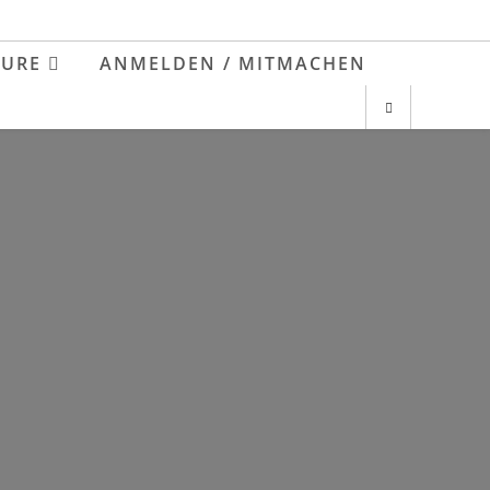
EURE
ANMELDEN / MITMACHEN