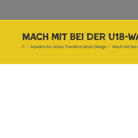
Mach mit bei der U18-W
>
Aspekte für Urban Transformation Design
>
Mach mit bei 