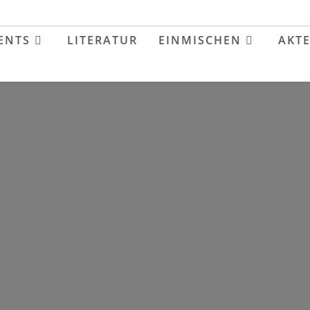
ENTS
LITERATUR
EINMISCHEN
AKT