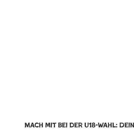
Mach mit bei der U18-Wahl: Dei