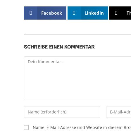
Facebook
LinkedIn
T
Schreibe einen Kommentar
Name, E-Mail-Adresse und Website in diesem Br