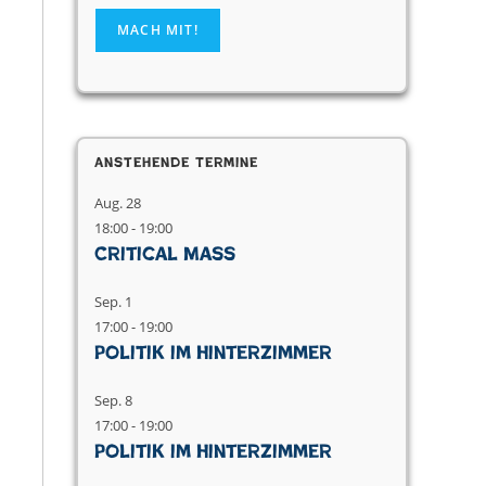
Anstehende Termine
Aug.
28
18:00
-
19:00
Critical Mass
Sep.
1
17:00
-
19:00
Politik im Hinterzimmer
Sep.
8
17:00
-
19:00
Politik im Hinterzimmer