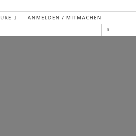
EURE
ANMELDEN / MITMACHEN