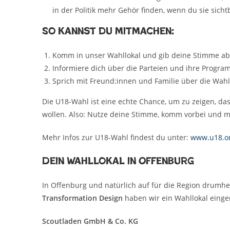
in der Politik mehr Gehör finden, wenn du sie sich
So kannst du mitmachen:
Komm in unser Wahllokal und gib deine Stimme ab
Informiere dich über die Parteien und ihre Progra
Sprich mit Freund:innen und Familie über die Wahl
Die U18-Wahl ist eine echte Chance, um zu zeigen, das
wollen. Also: Nutze deine Stimme, komm vorbei und m
Mehr Infos zur U18-Wahl findest du unter:
www.u18.o
Dein Wahllokal in Offenburg
In Offenburg und natürlich auf für die Region drumh
Transformation Design
haben wir ein Wahllokal einger
Scoutladen GmbH & Co. KG