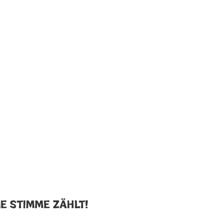
ne Stimme zählt!