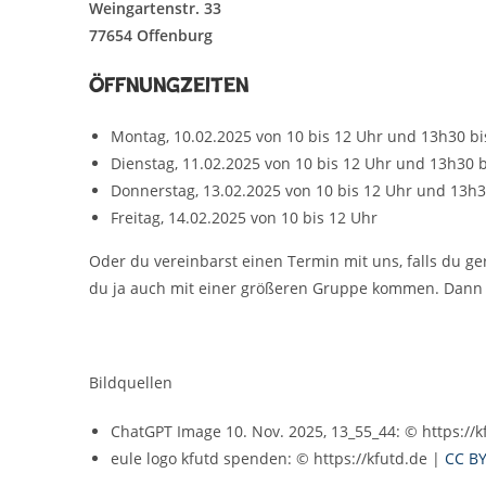
Weingartenstr. 33
77654 Offenburg
Öffnungzeiten
Montag, 10.02.2025 von 10 bis 12 Uhr und 13h30 bi
Dienstag, 11.02.2025 von 10 bis 12 Uhr und 13h30 b
Donnerstag, 13.02.2025 von 10 bis 12 Uhr und 13h3
Freitag, 14.02.2025 von 10 bis 12 Uhr
Oder du vereinbarst einen Termin mit uns, falls du ge
du ja auch mit einer größeren Gruppe kommen. Dann 
Bildquellen
ChatGPT Image 10. Nov. 2025, 13_55_44: © https://k
eule logo kfutd spenden: © https://kfutd.de |
CC BY