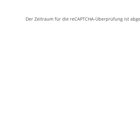
Der Zeitraum für die reCAPTCHA-Überprüfung ist abgela