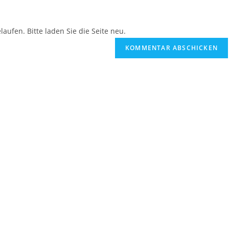
ufen. Bitte laden Sie die Seite neu.