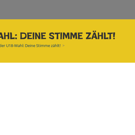
ahl: Deine Stimme zählt!
der U18-Wahl: Deine Stimme zählt!
>