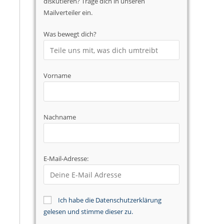
diskutieren? Trage dich in unseren
Mailverteiler ein.
Was bewegt dich?
Vorname
Nachname
E-Mail-Adresse:
Ich habe die Datenschutzerklärung
gelesen und stimme dieser zu.