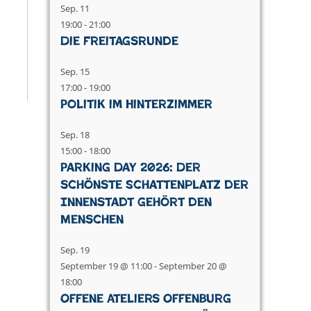
Sep.
11
19:00
-
21:00
Die Freitagsrunde
Sep.
15
17:00
-
19:00
Politik im Hinterzimmer
Sep.
18
15:00
-
18:00
Parking Day 2026: Der
schönste Schattenplatz der
Innenstadt gehört den
Menschen
Sep.
19
September 19 @ 11:00
-
September 20 @
18:00
Offene Ateliers Offenburg