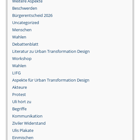
Weitere Aspekte
Beschwerden
Bürgerentscheid 2026
Uncategorized
Menschen
Wahlen
Debattenblatt
Literatur zu Urban Transformation Design
Workshop
Wahlen
LIFG
Aspekte für Urban Transformation Design
Akteure
Protest
Uli hört zu
Begriffe
Kommunikation
Ziviler Widerstand
Ulis Plakate
Einmischen