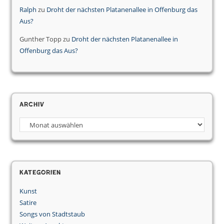
Ralph
zu
Droht der nächsten Platanenallee in Offenburg das
Aus?
Gunther Topp
zu
Droht der nächsten Platanenallee in
Offenburg das Aus?
Archiv
Archiv
Kategorien
Kunst
Satire
Songs von Stadtstaub