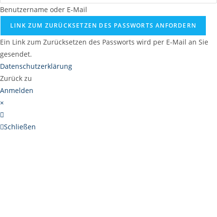
Benutzername oder E-Mail
LINK ZUM ZURÜCKSETZEN DES PASSWORTS ANFORDERN
Ein Link zum Zurücksetzen des Passworts wird per E-Mail an Sie
gesendet.
Datenschutzerklärung
Zurück zu
Anmelden
×
Schließen