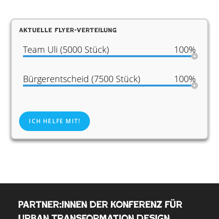
Aktuelle Flyer-Verteilung
Team Uli (5000 Stück)
100%
Bürgerentscheid (7500 Stück)
100%
ICH HELFE MIT!
Partner:innen der Konferenz für
Urban Transformation Design