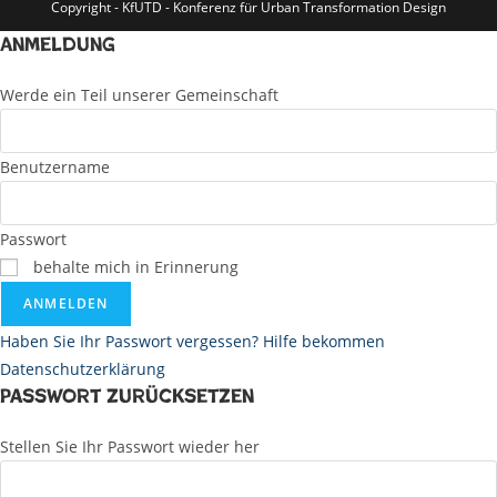
Copyright - KfUTD - Konferenz für Urban Transformation Design
Anmeldung
Werde ein Teil unserer Gemeinschaft
Benutzername
Passwort
behalte mich in Erinnerung
ANMELDEN
Haben Sie Ihr Passwort vergessen? Hilfe bekommen
Datenschutzerklärung
Passwort zurücksetzen
Stellen Sie Ihr Passwort wieder her