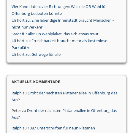
Vier Kandidaten, vier Richtungen: Was die OB-Wahl für
Offenburg bedeuten könnte
Uli hört zu: Eine lebendige Innenstadt braucht Menschen –
nicht nur Verkehr
Stadt für alle: Ein Wahlplakat, das sich etwas traut
Uli hört zu: Erreichbarkeit braucht mehr als kostenlose
Parkplätze
Uli hört zu: Gehwege für alle
Aktuelle Kommentare
Ralph
zu
Droht der nächsten Platanenallee in Offenburg das
Aus?
Peter
zu
Droht der nächsten Platanenallee in Offenburg das
Aus?
Ralph
zu
1087 Unterschriften für neun Platanen