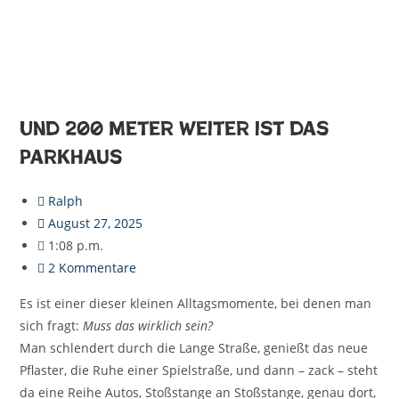
Und 200 Meter weiter ist das
Parkhaus
Ralph
August 27, 2025
1:08 p.m.
2 Kommentare
Es ist einer dieser kleinen Alltagsmomente, bei denen man
sich fragt:
Muss das wirklich sein?
Man schlendert durch die Lange Straße, genießt das neue
Pflaster, die Ruhe einer Spielstraße, und dann – zack – steht
da eine Reihe Autos, Stoßstange an Stoßstange, genau dort,