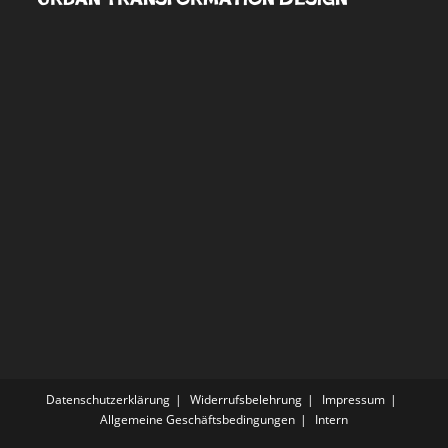
Datenschutzerklärung
Widerrufsbelehrung
Impressum
Allgemeine Geschäftsbedingungen
Intern