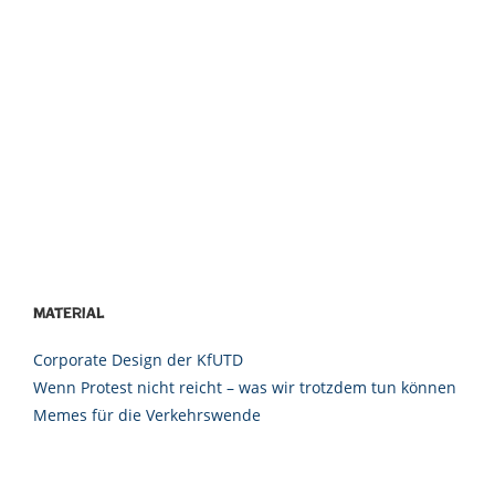
Material
Corporate Design der KfUTD
Wenn Protest nicht reicht – was wir trotzdem tun können
Memes für die Verkehrswende