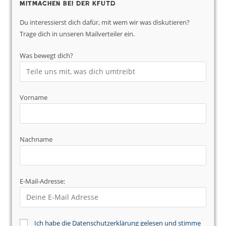
Mitmachen bei der KfUTD
Du interessierst dich dafür, mit wem wir was diskutieren?
Trage dich in unseren Mailverteiler ein.
Was bewegt dich?
Vorname
Nachname
E-Mail-Adresse:
Ich habe die Datenschutzerklärung gelesen und stimme