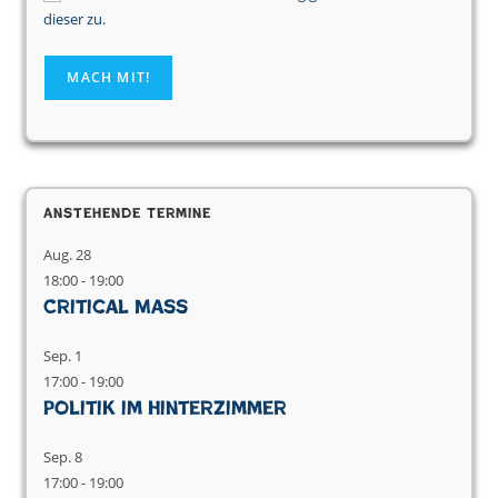
dieser zu.
Anstehende Termine
Aug.
28
18:00
-
19:00
Critical Mass
Sep.
1
17:00
-
19:00
Politik im Hinterzimmer
Sep.
8
17:00
-
19:00