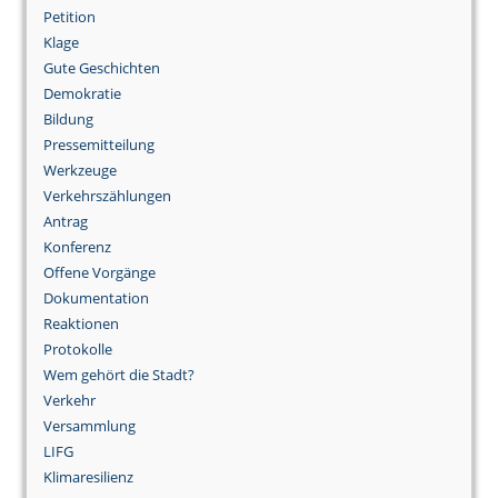
Petition
Klage
Gute Geschichten
Demokratie
Bildung
Pressemitteilung
Werkzeuge
Verkehrszählungen
Antrag
Konferenz
Offene Vorgänge
Dokumentation
Reaktionen
Protokolle
Wem gehört die Stadt?
Verkehr
Versammlung
LIFG
Klimaresilienz