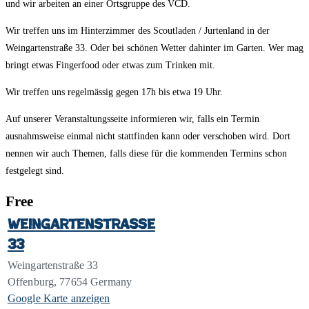
und wir arbeiten an einer Ortsgruppe des VCD.
Wir treffen uns im Hinterzimmer des Scoutladen / Jurtenland in der
Weingartenstraße 33. Oder bei schönen Wetter dahinter im Garten. Wer mag
bringt etwas Fingerfood oder etwas zum Trinken mit.
Wir treffen uns regelmässig gegen 17h bis etwa 19 Uhr.
Auf unserer Veranstaltungsseite informieren wir, falls ein Termin
ausnahmsweise einmal nicht stattfinden kann oder verschoben wird. Dort
nennen wir auch Themen, falls diese für die kommenden Termins schon
festgelegt sind.
Free
Weingartenstraße
33
Weingartenstraße 33
Offenburg
,
77654
Germany
Google Karte anzeigen