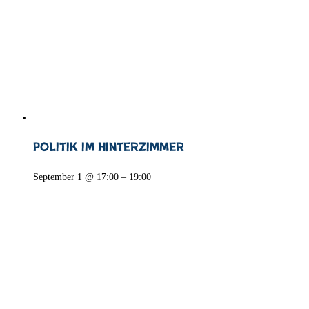
Politik im Hinterzimmer
September 1 @ 17:00
–
19:00