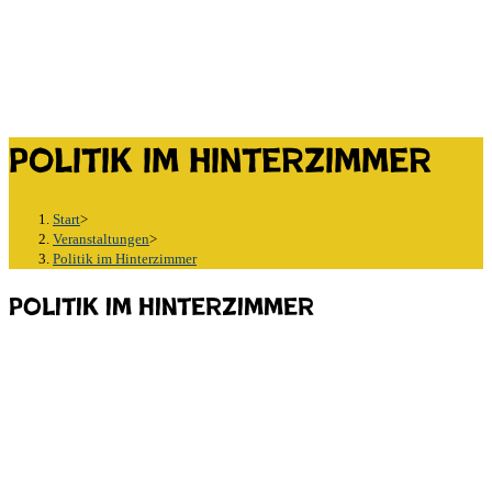
Politik im Hinterzimmer
Start
>
Veranstaltungen
>
Politik im Hinterzimmer
Politik im Hinterzimmer