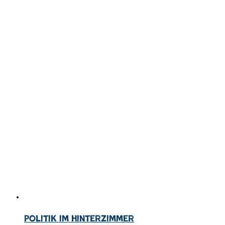
Politik im Hinterzimmer