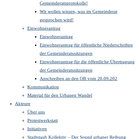
Gemeinderatsprotokolle!
Wir wollen wissen, was im Gemeinderat
gesprochen wird!
Einwohnerantrag
Einwohnerantrag
Einwohnerantrag für öffentliche Niederschriften
der Gemeinderatssitzungen
Einwohnerantrag für die öffentliche Übertragung
der Gemeinderatssitzungen
Anschreiben an den OB vom 20.09.202
Kommunikation
Material für den Urbanen Wandel
Akteure
Über uns
Protestwerkstatt
Initiativen
Stadtstaub Kollektiv – Der Sound urbaner Reibung