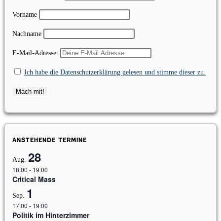
Vorname
Nachname
E-Mail-Adresse:
Ich habe die Datenschutzerklärung gelesen und stimme dieser zu.
Anstehende Termine
28
Aug.
18:00
-
19:00
Critical Mass
1
Sep.
17:00
-
19:00
Politik im Hinterzimmer