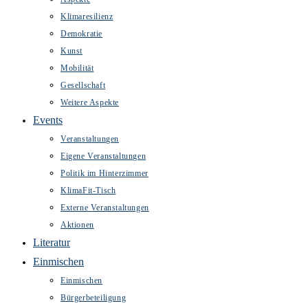
Klimaresilienz
Demokratie
Kunst
Mobilität
Gesellschaft
Weitere Aspekte
Events
Veranstaltungen
Eigene Veranstaltungen
Politik im Hinterzimmer
KlimaFit-Tisch
Externe Veranstaltungen
Aktionen
Literatur
Einmischen
Einmischen
Bürgerbeteiligung