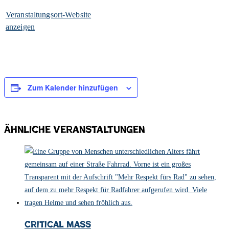
Veranstaltungsort-Website
anzeigen
Zum Kalender hinzufügen
Ähnliche Veranstaltungen
Critical Mass