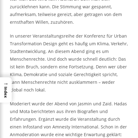
zurücklehnen kann. Die Stimmung war gespannt,
aufmerksam, teilweise gereizt, aber getragen von dem
ernsthaften Willen, zuzuhören.
In unserer Veranstaltungsreihe der Konferenz für Urban
Transformation Design geht es häufig um Klima, Verkehr,
Stadtentwicklung. An diesem Abend ging es um
Menschenrechte. Und doch wurde schnell deutlich: Das
ist kein Bruch, sondern eine Fortsetzung. Denn wer über
Klima, Demokratie und soziale Gerechtigkeit spricht,
→
kann Menschenrechte nicht ausklammern – weder
Index
global noch lokal.
Moderiert wurde der Abend von Jasmin und Zaid. Hadas
und Mota berichteten aus ihren Biografien und
Erfahrungen. Ergänzt wurde die Veranstaltung durch
einen Infostand von Amnesty International. Schon in der
Anmoderation wurde eine wichtige Erwartung geklärt: