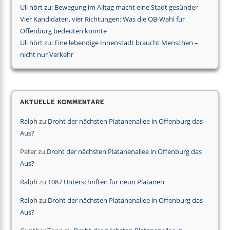
Uli hört zu: Bewegung im Alltag macht eine Stadt gesünder
Vier Kandidaten, vier Richtungen: Was die OB-Wahl für
Offenburg bedeuten könnte
Uli hört zu: Eine lebendige Innenstadt braucht Menschen –
nicht nur Verkehr
Aktuelle Kommentare
Ralph
zu
Droht der nächsten Platanenallee in Offenburg das
Aus?
Peter
zu
Droht der nächsten Platanenallee in Offenburg das
Aus?
Ralph
zu
1087 Unterschriften für neun Platanen
Ralph
zu
Droht der nächsten Platanenallee in Offenburg das
Aus?