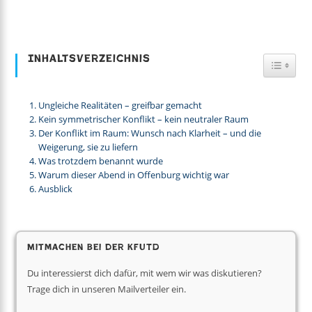
Inhaltsverzeichnis
Toggl
Ungleiche Realitäten – greifbar gemacht
Kein symmetrischer Konflikt – kein neutraler Raum
Der Konflikt im Raum: Wunsch nach Klarheit – und die
Weigerung, sie zu liefern
Was trotzdem benannt wurde
Warum dieser Abend in Offenburg wichtig war
Ausblick
Mitmachen bei der KfUTD
Du interessierst dich dafür, mit wem wir was diskutieren?
Trage dich in unseren Mailverteiler ein.