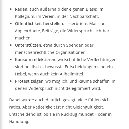
Reden
, auch außerhalb der eigenen Blase: im
Kollegium, im Verein, in der Nachbarschaft.
Öffentlichkeit herstellen
: Leserbriefe, Mails an
Abgeordnete, Beiträge, die Widerspruch sichtbar
machen.
Unterstützen
, etwa durch Spenden oder
menschenrechtliche Organisationen.
Konsum reflektieren
: wirtschaftliche Verflechtungen
sind politisch – bewusste Entscheidungen sind ein
Hebel, wenn auch kein Allheilmittel.
Protest zeigen
, wo möglich, und Räume schaffen, in
denen Widerspruch nicht delegitimiert wird.
Dabei wurde auch deutlich gesagt: Viele fühlen sich
ratlos. Aber Ratlosigkeit ist nicht Gleichgültigkeit.
Entscheidend ist, ob sie in Rückzug mündet – oder in
Handlung.