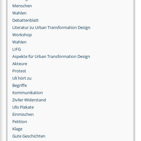
Menschen
Wahlen
Debattenblatt
Literatur zu Urban Transformation Design
Workshop
Wahlen
LIFG
Aspekte für Urban Transformation Design
Akteure
Protest
Uli hört zu
Begriffe
Kommunikation
Ziviler Widerstand
Ulis Plakate
Einmischen
Petition
Klage
Gute Geschichten