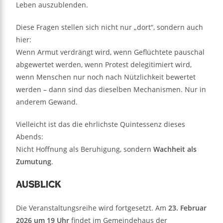
Leben auszublenden.
Diese Fragen stellen sich nicht nur „dort“, sondern auch
hier:
Wenn Armut verdrängt wird, wenn Geflüchtete pauschal
abgewertet werden, wenn Protest delegitimiert wird,
wenn Menschen nur noch nach Nützlichkeit bewertet
werden – dann sind das dieselben Mechanismen. Nur in
anderem Gewand.
Vielleicht ist das die ehrlichste Quintessenz dieses
Abends:
Nicht Hoffnung als Beruhigung, sondern
Wachheit als
Zumutung
.
Ausblick
Die Veranstaltungsreihe wird fortgesetzt. Am
23. Februar
2026 um 19 Uhr
findet im Gemeindehaus der