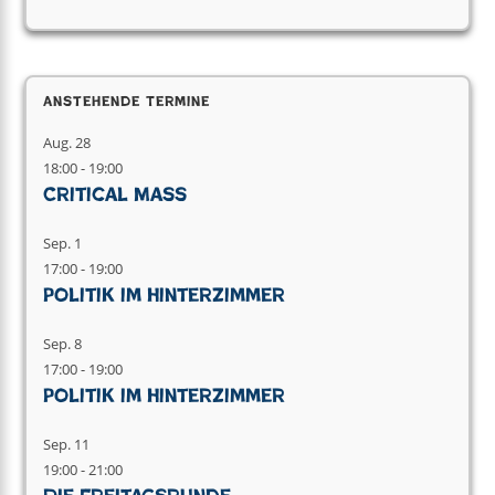
Anstehende Termine
Aug.
28
18:00
-
19:00
Critical Mass
Sep.
1
17:00
-
19:00
Politik im Hinterzimmer
Sep.
8
17:00
-
19:00
Politik im Hinterzimmer
Sep.
11
19:00
-
21:00