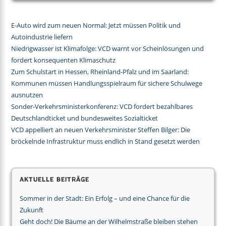
E-Auto wird zum neuen Normal: Jetzt müssen Politik und
Autoindustrie liefern
Niedrigwasser ist Klimafolge: VCD warnt vor Scheinlösungen und
fordert konsequenten Klimaschutz
Zum Schulstart in Hessen, Rheinland-Pfalz und im Saarland:
Kommunen müssen Handlungsspielraum für sichere Schulwege
ausnutzen
Sonder-Verkehrsministerkonferenz: VCD fordert bezahlbares
Deutschlandticket und bundesweites Sozialticket
VCD appelliert an neuen Verkehrsminister Steffen Bilger: Die
bröckelnde Infrastruktur muss endlich in Stand gesetzt werden
Aktuelle Beiträge
Sommer in der Stadt: Ein Erfolg – und eine Chance für die
Zukunft
Geht doch! Die Bäume an der Wilhelmstraße bleiben stehen