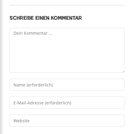
Schreibe einen Kommentar