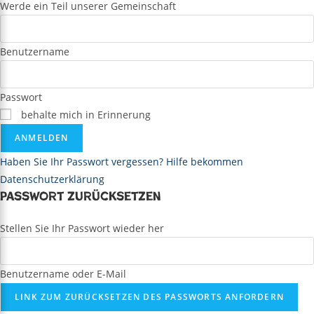
Werde ein Teil unserer Gemeinschaft
Benutzername
Passwort
behalte mich in Erinnerung
ANMELDEN
Haben Sie Ihr Passwort vergessen? Hilfe bekommen
Datenschutzerklärung
Passwort zurücksetzen
Stellen Sie Ihr Passwort wieder her
Benutzername oder E-Mail
LINK ZUM ZURÜCKSETZEN DES PASSWORTS ANFORDERN