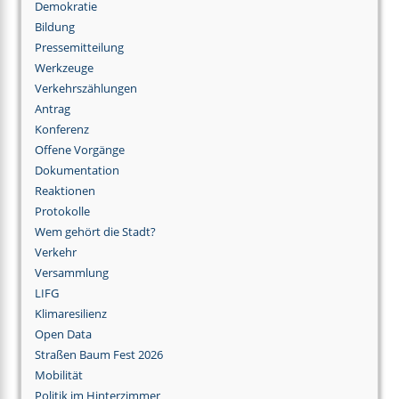
Demokratie
Bildung
Pressemitteilung
Werkzeuge
Verkehrszählungen
Antrag
Konferenz
Offene Vorgänge
Dokumentation
Reaktionen
Protokolle
Wem gehört die Stadt?
Verkehr
Versammlung
LIFG
Klimaresilienz
Open Data
Straßen Baum Fest 2026
Mobilität
Politik im Hinterzimmer