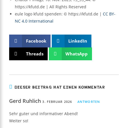
https://kfutd.de | All Rights Reserved
eule logo kfutd spenden: © https://kfutd.de |
CC BY-
NC 4.0 International
Facebook
LinkedIn
Threads
WhatsApp
DIESER BEITRAG HAT EINEN KOMMENTAR
Gerd Ruhlich
3. FEBRUAR 2026
ANTWORTEN
Sehr guter und informativer Abend!
Weiter so!