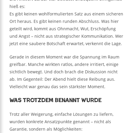
hieß es:
Es gibt keinen wohlformulierten Satz aus einem sicheren
Ort heraus. Es gibt keinen runden Abschluss. Was hier
geteilt wird, kommt aus Ohnmacht, Wut, Erschöpfung
und Angst – nicht aus strategischer Kommunikation. Wer
jetzt eine saubere Botschaft erwartet, verkennt die Lage.
Gerade in diesem Moment war die Spannung im Raum
greifbar. Manche wirkten ratlos, andere irritiert, einige
sichtlich bewegt. Und doch brach die Diskussion nicht
ab. Im Gegenteil: Der Abend hielt diese Reibung aus.
Vielleicht war genau das sein stärkster Moment.
Was trotzdem benannt wurde
Trotz aller Weigerung, einfache Lösungen zu liefern,
wurden konkrete Ansatzpunkte genannt – nicht als
Garantie, sondern als Möglichkeiten: