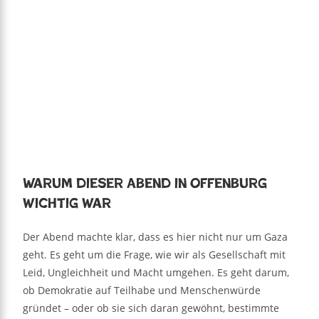
Warum dieser Abend in Offenburg
wichtig war
Der Abend machte klar, dass es hier nicht nur um Gaza
geht. Es geht um die Frage, wie wir als Gesellschaft mit
Leid, Ungleichheit und Macht umgehen. Es geht darum,
ob Demokratie auf Teilhabe und Menschenwürde
gründet – oder ob sie sich daran gewöhnt, bestimmte