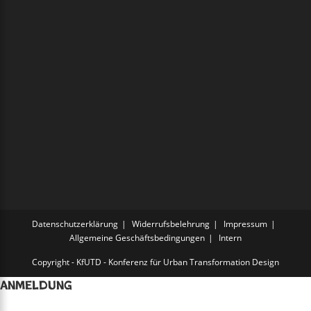
Datenschutzerklärung
Widerrufsbelehrung
Impressum
Allgemeine Geschäftsbedingungen
Intern
Copyright - KfUTD - Konferenz für Urban Transformation Design
Anmeldung