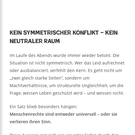
Kein symmetrischer Konflikt – kein
neutraler Raum
Im Laufe des Abends wurde immer wieder betont: Die
Situation ist nicht symmetrisch. Wer das Leid aufrechnet
oder ausbalanciert, verfehlt den Kern. Es geht nicht um
„zwei gleich starke Seiten“, sondern um
Machtverhältnisse, um strukturelle Ungleichheit, um die
Frage, wessen Leben geschützt wird – und wessen nicht.
Ein Satz blieb besonders hängen:
Menschenrechte sind entweder universell – oder sie
verlieren ihren Sinn.