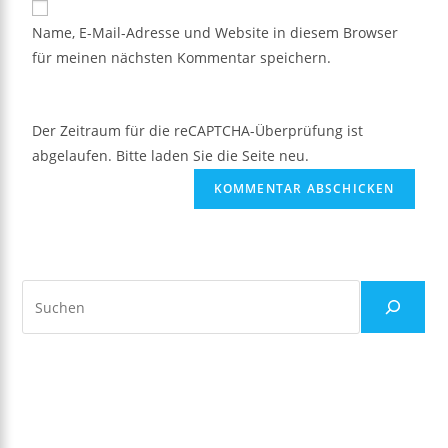
Name, E-Mail-Adresse und Website in diesem Browser
für meinen nächsten Kommentar speichern.
Der Zeitraum für die reCAPTCHA-Überprüfung ist
abgelaufen. Bitte laden Sie die Seite neu.