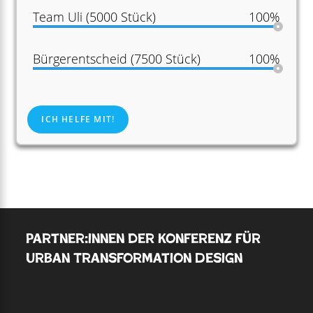
Team Uli (5000 Stück)
100%
Bürgerentscheid (7500 Stück)
100%
ICH HELFE MIT!
Partner:innen der Konferenz für
Urban Transformation Design