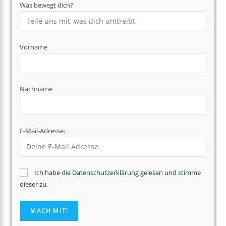
Was bewegt dich?
Vorname
Nachname
E-Mail-Adresse:
Ich habe die Datenschutzerklärung gelesen und stimme
dieser zu.