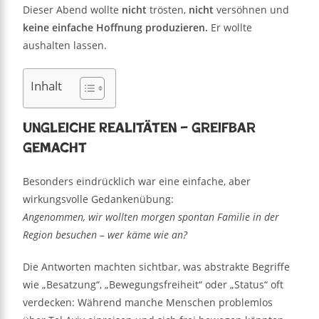
Dieser Abend wollte
nicht
trösten,
nicht
versöhnen und
keine einfache Hoffnung produzieren.
Er wollte
aushalten lassen.
Inhalt
Ungleiche Realitäten – greifbar
gemacht
Besonders eindrücklich war eine einfache, aber
wirkungsvolle Gedankenübung:
Angenommen, wir wollten morgen spontan Familie in der
Region besuchen – wer käme wie an?
Die Antworten machten sichtbar, was abstrakte Begriffe
wie „Besatzung“, „Bewegungsfreiheit“ oder „Status“ oft
verdecken: Während manche Menschen problemlos