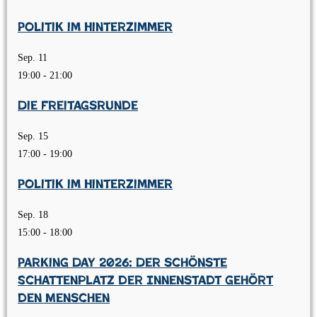
Politik im Hinterzimmer
Sep.
11
19:00
-
21:00
Die Freitagsrunde
Sep.
15
17:00
-
19:00
Politik im Hinterzimmer
Sep.
18
15:00
-
18:00
Parking Day 2026: Der schönste
Schattenplatz der Innenstadt gehört
den Menschen