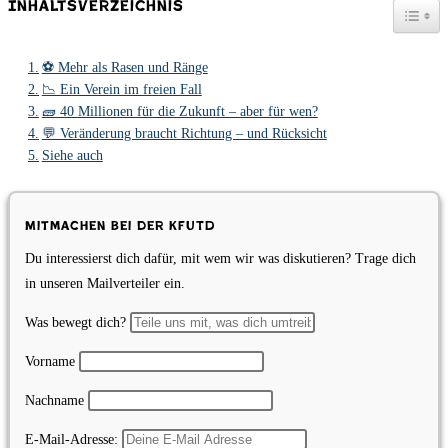
Inhaltsverzeichnis
Togg
⚽ Mehr als Rasen und Ränge
📉 Ein Verein im freien Fall
🧱 40 Millionen für die Zukunft – aber für wen?
💬 Veränderung braucht Richtung – und Rücksicht
Siehe auch
Mitmachen bei der KfUTD
Du interessierst dich dafür, mit wem wir was diskutieren? Trage dich
in unseren Mailverteiler ein.
Was bewegt dich?
Vorname
Nachname
E-Mail-Adresse: