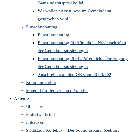
Gemeinderatsprotokolle!
Wir wollen wissen, was im Gemeinderat
gesprochen wird!
Einwohnerantrag
Einwohnerantrag
Einwohnerantrag für öffentliche Niederschriften
der Gemeinderatssitzungen
Einwohnerantrag für die öffentliche Übertragung
der Gemeinderatssitzungen
Anschreiben an den OB vom 20.09.202
Kommunikation
Material für den Urbanen Wandel
Akteure
Über uns
Protestwerkstatt
Initiativen
Stadtstaub Kollektiv – Der Sound urbaner Reibung