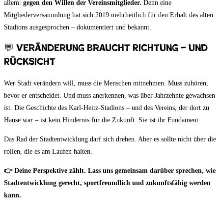
allem:
gegen den Willen der Vereinsmitglieder.
Denn eine
Mitgliederversammlung hat sich 2019 mehrheitlich für den Erhalt des alten
Stadions ausgesprochen – dokumentiert und bekannt.
💬 Veränderung braucht Richtung – und
Rücksicht
Wer Stadt verändern will, muss die Menschen mitnehmen. Muss zuhören,
bevor er entscheidet. Und muss anerkennen, was über Jahrzehnte gewachsen
ist. Die Geschichte des Karl-Heitz-Stadions – und des Vereins, der dort zu
Hause war – ist kein Hindernis für die Zukunft. Sie ist ihr Fundament.
Das Rad der Stadtentwicklung darf sich drehen. Aber es sollte nicht über die
rollen, die es am Laufen halten.
👉 Deine Perspektive zählt. Lass uns gemeinsam darüber sprechen, wie
Stadtentwicklung gerecht, sportfreundlich und zukunftsfähig werden
kann.