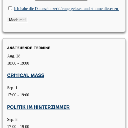
Ich habe die Datenschutzerklärung gelesen und stimme dieser zu.
Anstehende Termine
Aug.
28
18:00
-
19:00
Critical Mass
Sep.
1
17:00
-
19:00
Politik im Hinterzimmer
Sep.
8
17:00
-
19:00