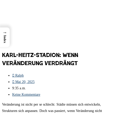
→
Index
Karl-Heitz-Stadion: Wenn
Veränderung verdrängt
Ralph
Mai 20, 2025
9:35 a.m.
Keine Kommentare
Veränderung ist nicht per se schlecht. Städte müssen sich entwickeln,
Strukturen sich anpassen. Doch was passiert, wenn Veränderung nicht