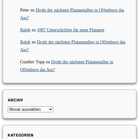
Peter
zu
Droht der nächsten Platanenallee in Offenburg das
Aus?
Ralph
zu
1087 Unterschriften für neun Platanen
Ralph
zu
Droht der nächsten Platanenallee in Offenburg das
Aus?
Gunther Topp
zu
Droht der nächsten Platanenallee in
Offenburg das Aus?
Archiv
Archiv
Kategorien