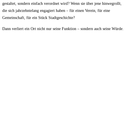
gestaltet, sondern einfach verordnet wird? Wenn sie über jene hinwegrollt,
die sich jahrzehntelang engagiert haben – für einen Verein, für eine
Gemeinschaft, für ein Stück Stadtgeschichte?
Dann verliert ein Ort nicht nur seine Funktion – sondern auch seine Würde.