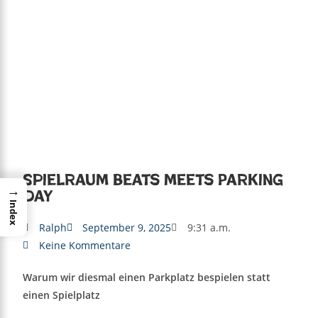
Spielraum Beats meets Parking
→
Day
Index
Ralph
September 9, 2025
9:31 a.m.
Keine Kommentare
Warum wir diesmal einen Parkplatz bespielen statt
einen Spielplatz