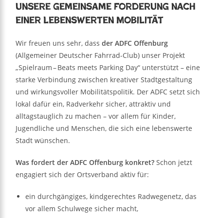
unsere gemeinsame Forderung nach
einer lebenswerten Mobilität
Wir freuen uns sehr, dass
der ADFC Offenburg
(Allgemeiner Deutscher Fahrrad-Club) unser Projekt
„Spielraum – Beats meets Parking Day“ unterstützt – eine
starke Verbindung zwischen kreativer Stadtgestaltung
und wirkungsvoller Mobilitätspolitik. Der ADFC setzt sich
lokal dafür ein, Radverkehr sicher, attraktiv und
alltagstauglich zu machen – vor allem für Kinder,
Jugendliche und Menschen, die sich eine lebenswerte
Stadt wünschen.
Was fordert der ADFC Offenburg konkret?
Schon jetzt
engagiert sich der Ortsverband aktiv für:
ein durchgängiges, kindgerechtes Radwegenetz, das
vor allem Schulwege sicher macht,