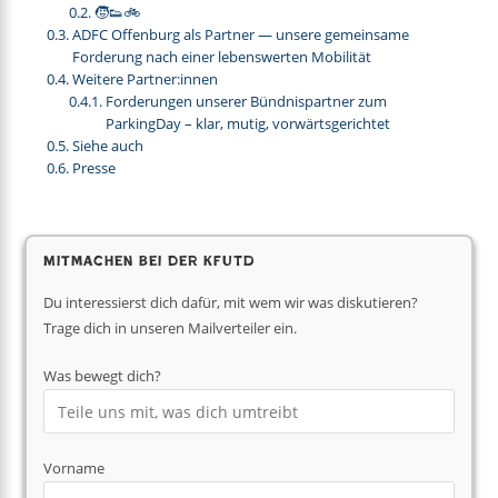
🧒👟🚲
ADFC Offenburg als Partner — unsere gemeinsame
Forderung nach einer lebenswerten Mobilität
Weitere Partner:innen
Forderungen unserer Bündnispartner zum
ParkingDay – klar, mutig, vorwärtsgerichtet
Siehe auch
Presse
Mitmachen bei der KfUTD
Du interessierst dich dafür, mit wem wir was diskutieren?
Trage dich in unseren Mailverteiler ein.
Was bewegt dich?
Vorname