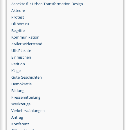
Aspekte für Urban Transformation Design
Akteure
Protest
Uli hört zu
Begriffe
Kommunikation
Ziviler Widerstand
Ulis Plakate
Einmischen
Petition
Klage
Gute Geschichten
Demokratie
Bildung
Pressemitteilung
Werkzeuge
Verkehrszählungen
Antrag
Konferenz