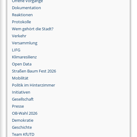
Offene Vorgänge
Dokumentation
Reaktionen
Protokolle
Wem gehört die Stadt?
Verkehr
Versammlung
LIFG
Klimaresilienz
Open Data
Straßen Baum Fest 2026
Mobilität
Politik im Hinterzimmer
Initiativen
Gesellschaft
Presse
OB-Wahl 2026
Demokratie
Geschichte
Team KfUTD