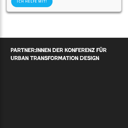
ICH HELFE MIT!
Partner:innen der Konferenz für
Urban Transformation Design