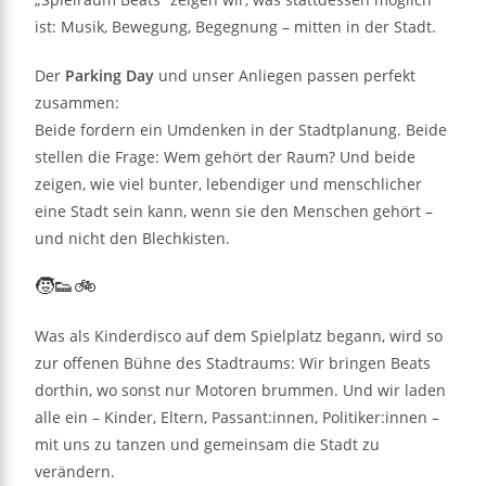
ist: Musik, Bewegung, Begegnung – mitten in der Stadt.
Der
Parking Day
und unser Anliegen passen perfekt
zusammen:
Beide fordern ein Umdenken in der Stadtplanung. Beide
stellen die Frage: Wem gehört der Raum? Und beide
zeigen, wie viel bunter, lebendiger und menschlicher
eine Stadt sein kann, wenn sie den Menschen gehört –
und nicht den Blechkisten.
🧒👟🚲
Was als Kinderdisco auf dem Spielplatz begann, wird so
zur offenen Bühne des Stadtraums: Wir bringen Beats
dorthin, wo sonst nur Motoren brummen. Und wir laden
alle ein – Kinder, Eltern, Passant:innen, Politiker:innen –
mit uns zu tanzen und gemeinsam die Stadt zu
verändern.