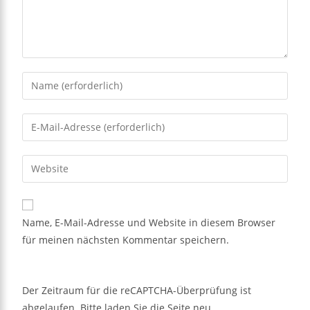
Name, E-Mail-Adresse und Website in diesem Browser
für meinen nächsten Kommentar speichern.
Der Zeitraum für die reCAPTCHA-Überprüfung ist
abgelaufen. Bitte laden Sie die Seite neu.