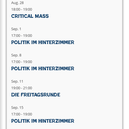
Aug.
28
18:00
-
19:00
Critical Mass
Sep.
1
17:00
-
19:00
Politik im Hinterzimmer
Sep.
8
17:00
-
19:00
Politik im Hinterzimmer
Sep.
11
19:00
-
21:00
Die Freitagsrunde
Sep.
15
17:00
-
19:00
Politik im Hinterzimmer