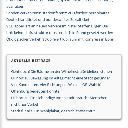
ausnutzen
Sonder-Verkehrsministerkonferenz: VCD fordert bezahlbares
Deutschlandticket und bundesweites Sozialticket
VCD appelliert an neuen Verkehrsminister Steffen Bilger: Die
bröckelnde Infrastruktur muss endlich in Stand gesetzt werden
Ökologischer Verkehrsclub feiert Jubiläum mit Kongress in Bonn
Aktuelle Beiträge
Geht doch! Die Bäume an der Wilhelmstraße bleiben stehen
Uli hört zu: Bewegung im Alltag macht eine Stadt gesünder
Vier Kandidaten, vier Richtungen: Was die OB-Wahl für
Offenburg bedeuten könnte
Uli hört zu: Eine lebendige Innenstadt braucht Menschen –
nicht nur Verkehr
Stadt für alle: Ein Wahlplakat, das sich etwas traut