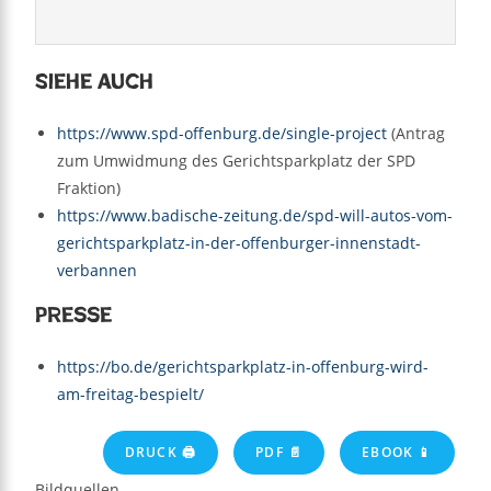
Siehe auch
https://www.spd-offenburg.de/single-project
(Antrag
zum Umwidmung des Gerichtsparkplatz der SPD
Fraktion)
https://www.badische-zeitung.de/spd-will-autos-vom-
gerichtsparkplatz-in-der-offenburger-innenstadt-
verbannen
Presse
https://bo.de/gerichtsparkplatz-in-offenburg-wird-
am-freitag-bespielt/
DRUCK 🖨
PDF 📄
EBOOK 📱
Bildquellen