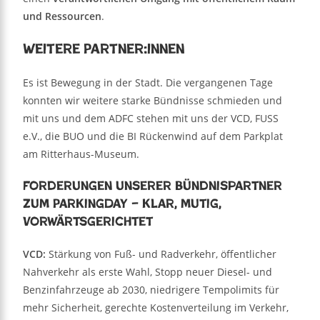
und Ressourcen
.
Weitere Partner:innen
Es ist Bewegung in der Stadt. Die vergangenen Tage
konnten wir weitere starke Bündnisse schmieden und
mit uns und dem ADFC stehen mit uns der VCD, FUSS
e.V., die BUO und die BI Rückenwind auf dem Parkplat
am Ritterhaus-Museum.
Forderungen unserer Bündnispartner
zum ParkingDay – klar, mutig,
vorwärtsgerichtet
VCD:
Stärkung von Fuß- und Radverkehr, öffentlicher
Nahverkehr als erste Wahl, Stopp neuer Diesel- und
Benzinfahrzeuge ab 2030, niedrigere Tempolimits für
mehr Sicherheit, gerechte Kostenverteilung im Verkehr,