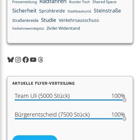
Radfahren
Shared Space
Pressemeldung
Runder Tisch
Sicherheit
Steinstraße
Sprühkreide
Stadtbaukunst
Studie
Verkehrsausschuss
Straßenkreide
Ziviler Widerstand
Verkehrswendejetzt
Aktuelle Flyer-Verteilung
Team Uli (5000 Stück)
100%
Bürgerentscheid (7500 Stück)
100%