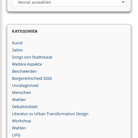
Kategorien
Kunst
Satire
Songs von Stadtstaub
Weitere Aspekte
Beschwerden
Bürgerentscheid 2026
Uncategorized
Menschen
Wahlen
Debattenblatt
Literatur zu Urban Transformation Design
Workshop
Wahlen
LIFG