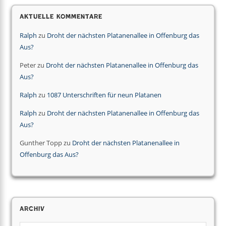
Aktuelle Kommentare
Ralph
zu
Droht der nächsten Platanenallee in Offenburg das
Aus?
Peter
zu
Droht der nächsten Platanenallee in Offenburg das
Aus?
Ralph
zu
1087 Unterschriften für neun Platanen
Ralph
zu
Droht der nächsten Platanenallee in Offenburg das
Aus?
Gunther Topp
zu
Droht der nächsten Platanenallee in
Offenburg das Aus?
Archiv