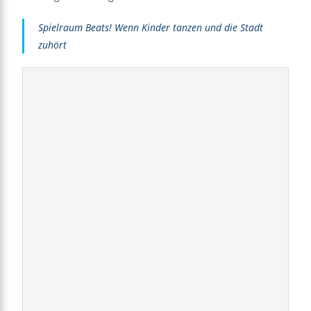
Spielraum Beats! Wenn Kinder tanzen und die Stadt
zuhört