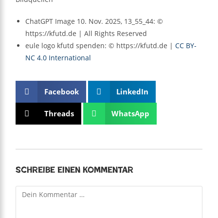
ChatGPT Image 10. Nov. 2025, 13_55_44: ©
https://kfutd.de | All Rights Reserved
eule logo kfutd spenden: © https://kfutd.de |
CC BY-
NC 4.0 International
Facebook
LinkedIn
Threads
WhatsApp
Schreibe einen Kommentar