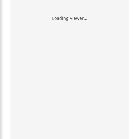
Loading Viewer…