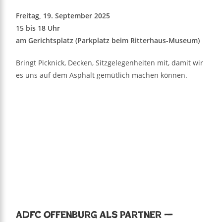
Freitag, 19. September 2025
15 bis 18 Uhr
am Gerichtsplatz (Parkplatz beim Ritterhaus-Museum)
Bringt Picknick, Decken, Sitzgelegenheiten mit, damit wir
es uns auf dem Asphalt gemütlich machen können.
ADFC Offenburg als Partner —