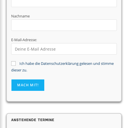
Nachname
E-Mail-Adresse:
Ich habe die Datenschutzerklärung gelesen und stimme
dieser zu.
Anstehende Termine