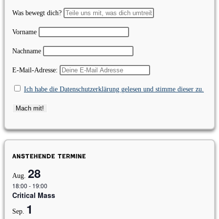
Was bewegt dich?
Vorname
Nachname
E-Mail-Adresse:
Ich habe die Datenschutzerklärung gelesen und stimme dieser zu.
Anstehende Termine
28
Aug.
18:00
-
19:00
Critical Mass
1
Sep.