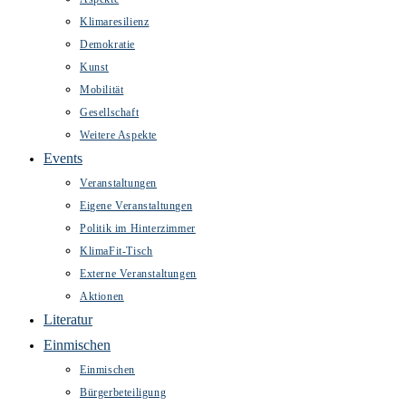
Klimaresilienz
Demokratie
Kunst
Mobilität
Gesellschaft
Weitere Aspekte
Events
Veranstaltungen
Eigene Veranstaltungen
Politik im Hinterzimmer
KlimaFit-Tisch
Externe Veranstaltungen
Aktionen
Literatur
Einmischen
Einmischen
Bürgerbeteiligung