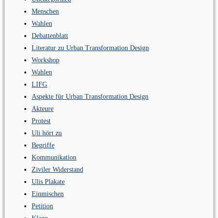
Menschen
Wahlen
Debattenblatt
Literatur zu Urban Transformation Design
Workshop
Wahlen
LIFG
Aspekte für Urban Transformation Design
Akteure
Protest
Uli hört zu
Begriffe
Kommunikation
Ziviler Widerstand
Ulis Plakate
Einmischen
Petition