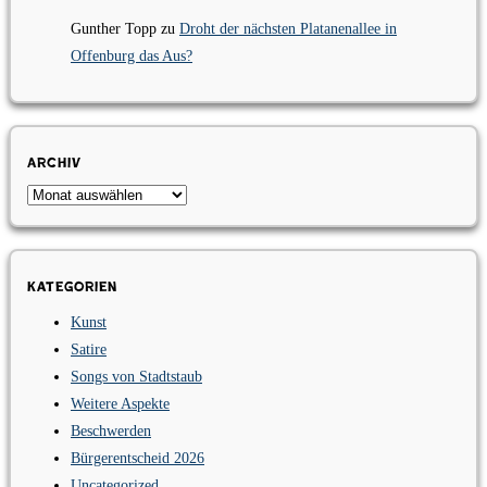
Gunther Topp
zu
Droht der nächsten Platanenallee in
Offenburg das Aus?
Archiv
Archiv
Kategorien
Kunst
Satire
Songs von Stadtstaub
Weitere Aspekte
Beschwerden
Bürgerentscheid 2026
Uncategorized