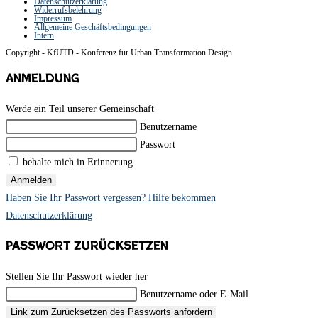
Datenschutzerklärung
Widerrufsbelehrung
Impressum
Allgemeine Geschäftsbedingungen
Intern
Copyright - KfUTD - Konferenz für Urban Transformation Design
Anmeldung
Werde ein Teil unserer Gemeinschaft
Benutzername
Passwort
behalte mich in Erinnerung
Anmelden
Haben Sie Ihr Passwort vergessen? Hilfe bekommen
Datenschutzerklärung
Passwort zurücksetzen
Stellen Sie Ihr Passwort wieder her
Benutzername oder E-Mail
Link zum Zurücksetzen des Passworts anfordern