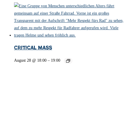
Critical Mass
August 28 @ 18:00
–
19:00