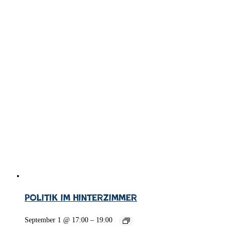
Politik im Hinterzimmer
September 1 @ 17:00
–
19:00