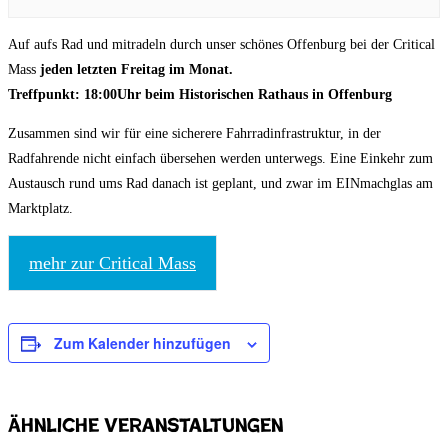
Auf aufs Rad und mitradeln durch unser schönes Offenburg bei der Critical
Mass
jeden letzten Freitag im Monat.
Treffpunkt: 18:00Uhr beim Historischen Rathaus in Offenburg
Zusammen sind wir für eine sicherere Fahrradinfrastruktur, in der
Radfahrende nicht einfach übersehen werden unterwegs. Eine Einkehr zum
Austausch rund ums Rad danach ist geplant, und zwar im EINmachglas am
Marktplatz.
mehr zur Critical Mass
Zum Kalender hinzufügen
Ähnliche Veranstaltungen