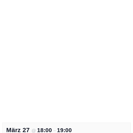
März 27
18:00
19:00
@
–