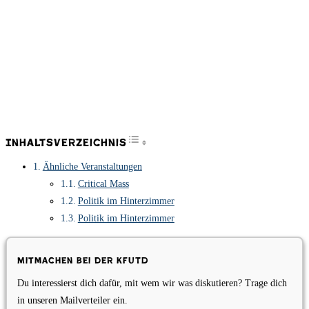
Toggle Table of Content
Inhaltsverzeichnis
Ähnliche Veranstaltungen
Critical Mass
Politik im Hinterzimmer
Politik im Hinterzimmer
Mitmachen bei der KfUTD
Du interessierst dich dafür, mit wem wir was diskutieren? Trage dich
in unseren Mailverteiler ein.