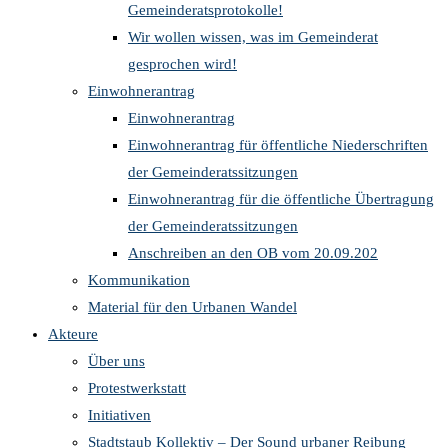
Gemeinderatsprotokolle!
Wir wollen wissen, was im Gemeinderat
gesprochen wird!
Einwohnerantrag
Einwohnerantrag
Einwohnerantrag für öffentliche Niederschriften
der Gemeinderatssitzungen
Einwohnerantrag für die öffentliche Übertragung
der Gemeinderatssitzungen
Anschreiben an den OB vom 20.09.202
Kommunikation
Material für den Urbanen Wandel
Akteure
Über uns
Protestwerkstatt
Initiativen
Stadtstaub Kollektiv – Der Sound urbaner Reibung