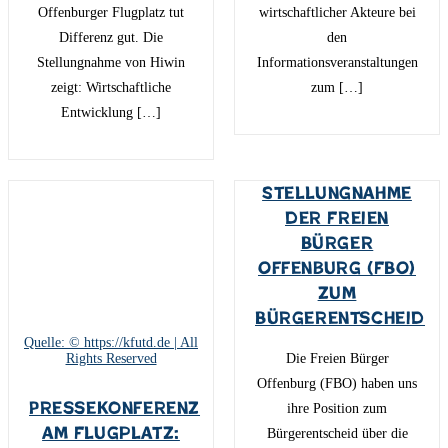
Offenburger Flugplatz tut
wirtschaftlicher Akteure bei
Differenz gut. Die
den
Stellungnahme von Hiwin
Informationsveranstaltungen
zeigt: Wirtschaftliche
zum […]
Entwicklung […]
Stellungnahme
der Freien
Bürger
Offenburg (FBO)
zum
Bürgerentscheid
Quelle: © https://kfutd.de | All
Rights Reserved
Die Freien Bürger
Offenburg (FBO) haben uns
Pressekonferenz
ihre Position zum
am Flugplatz:
Bürgerentscheid über die