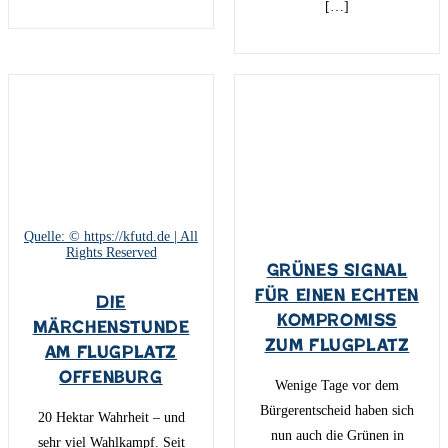
[…]
Quelle: © https://kfutd.de | All
Rights Reserved
Grünes Signal
für einen echten
Die
Kompromiss
Märchenstunde
zum Flugplatz
am Flugplatz
Offenburg
Wenige Tage vor dem
Bürgerentscheid haben sich
20 Hektar Wahrheit – und
nun auch die Grünen in
sehr viel Wahlkampf. Seit