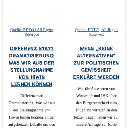
Quelle: EDTO | All Rights
Quelle: EDTO | All Rights
Reserved
Reserved
Differenz statt
Wenn „keine
Dramatisierung:
Alternativen“
Was wir aus der
zur politischen
Stellungnahme
Gewissheit
von Hiwin
erklärt werden
lernen können
Was die Antworten von
Differenz statt
Wirtschaft und IHK über
Dramatisierung: Was wir aus
den Bürgerentscheid zum
der Stellungnahme von
Flugplatz verraten In den
Hiwin lernen können. In der
letzten Tagen haben wir auf
aufgeheizten Debatte um den
unsere Anfrage zur Rolle