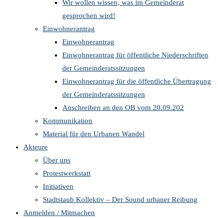
Wir wollen wissen, was im Gemeinderat
gesprochen wird!
Einwohnerantrag
Einwohnerantrag
Einwohnerantrag für öffentliche Niederschriften
der Gemeinderatssitzungen
Einwohnerantrag für die öffentliche Übertragung
der Gemeinderatssitzungen
Anschreiben an den OB vom 20.09.202
Kommunikation
Material für den Urbanen Wandel
Akteure
Über uns
Protestwerkstatt
Initiativen
Stadtstaub Kollektiv – Der Sound urbaner Reibung
Anmelden / Mitmachen