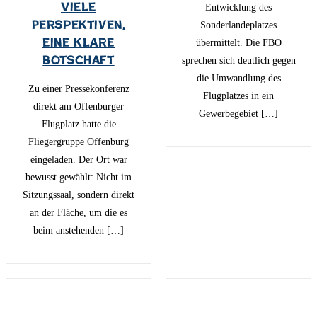
Viele
Entwicklung des
Perspektiven,
Sonderlandeplatzes
eine klare
übermittelt. Die FBO
Botschaft
sprechen sich deutlich gegen
die Umwandlung des
Zu einer Pressekonferenz
Flugplatzes in ein
direkt am Offenburger
Gewerbegebiet […]
Flugplatz hatte die
Fliegergruppe Offenburg
eingeladen. Der Ort war
bewusst gewählt: Nicht im
Sitzungssaal, sondern direkt
an der Fläche, um die es
beim anstehenden […]