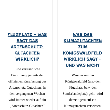
Flugplatz – Was
Was das
sagt das
Klimagutachten
Artenschutz-
zum
Gutachten
Königswaldfeld
wirklich?
wirklich sagt –
und was nicht
Eine verständliche
Einordnung jenseits der
Wenn es um das
offiziellen Kurzfassung des
Königswaldfeld (also den
Artenschutz-Gutachten. In
Flugplatz, bzw. den
den vergangenen Wochen
Sonderlandeplatz) geht, wird
wird immer wieder auf ein
derzeit gern auf ein
„Artenschutz-Gutachten“
Klimagutachten verwiesen.