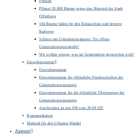
Petition
Pflanzt 20.000 Bäume gegen den Hitzetod der Stadt
Offenburg
164 Bäume fallen für den Klimaschutz und breitere
Radwege
Schluss mit Geheimniskrämerei: Für offene
Gemeinderatsprotokolle!
Wir wollen wissen, was im Gemeinderat gesprochen wird!
Einwohnerantrag
Einwohnerantrag
Einwohnerantrag für öffentliche Niederschriften der
Gemeinderatssitzungen
Einwohnerantrag für die öffentliche Übertragung der
Gemeinderatssitzungen
Anschreiben an den OB vom 20.09.202
Kommunikation
Material für den Urbanen Wandel
Akteure