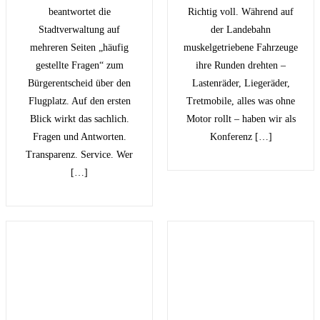
beantwortet die
Richtig voll. Während auf
Stadtverwaltung auf
der Landebahn
mehreren Seiten „häufig
muskelgetriebene Fahrzeuge
gestellte Fragen“ zum
ihre Runden drehten –
Bürgerentscheid über den
Lastenräder, Liegeräder,
Flugplatz. Auf den ersten
Tretmobile, alles was ohne
Blick wirkt das sachlich.
Motor rollt – haben wir als
Fragen und Antworten.
Konferenz […]
Transparenz. Service. Wer
[…]