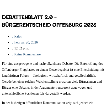
Debattenblatt 2.0 –
Bürgerentscheid Offenburg 2026
Ralph
Februar 20, 2026
12:02 p.m.
Keine Kommentare
Für eine ausgewogene und nachvollziehbare Debatte. Die Entwicklung des
Offenburger Flugplatzes zu einem Gewerbegebiet ist eine Entscheidung mit
langfristigen Folgen – ökologisch, wirtschaftlich und gesellschaftlich.
Gerade bei einer solchen Weichenstellung erwarten viele Bürgerinnen und
Bürger eine Debatte, in der Argumente transparent abgewogen und
unterschiedliche Positionen fair dargestellt werden.
In der bisherigen öffentlichen Kommunikation zeigt sich jedoch ein