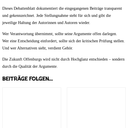
Dieses Debattenblatt dokumentiert die eingegangenen Beiträge transparent
und gekennzeichnet. Jede Stellungnahme steht für sich und gibt die
jeweilige Haltung der Autorinnen und Autoren wieder.
Wer Verantwortung übernimmt, sollte seine Argumente offen darlegen.
Wer eine Entscheidung einfordert, sollte sich der kritischen Prüfung stellen.
Und wer Alternativen sieht, verdient Gehör.
Die Zukunft Offenburgs wird nicht durch Hochglanz entschieden – sondern
durch die Qualität der Argumente.
Beiträge folgen…