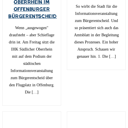
Oberrhein im
So wirbt die Stadt für die
Offenburger
Informationsveranstaltung
Bürgerentscheid
zum Bürgerentscheid. Und
Wenn „ausgewogen“
so präsentiert sich auch das
draufsteht – aber Schieflage
Amtsblatt in der Begleitung
drin ist. Am Freitag sitzt die
dieses Prozesses. Ein hoher
IHK Südlicher Oberrhein
Anspruch. Schauen wir
mit auf dem Podium der
genauer hin. 1. Die […]
städtischen
Informationsveranstaltung
zum Bürgerentscheid über
den Flugplatz in Offenburg.
Die […]