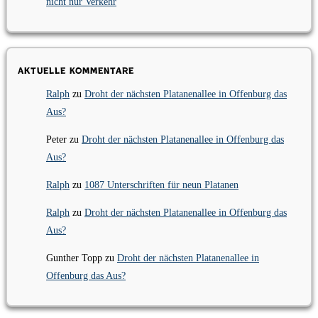
nicht nur Verkehr
Aktuelle Kommentare
Ralph
zu
Droht der nächsten Platanenallee in Offenburg das
Aus?
Peter
zu
Droht der nächsten Platanenallee in Offenburg das
Aus?
Ralph
zu
1087 Unterschriften für neun Platanen
Ralph
zu
Droht der nächsten Platanenallee in Offenburg das
Aus?
Gunther Topp
zu
Droht der nächsten Platanenallee in
Offenburg das Aus?