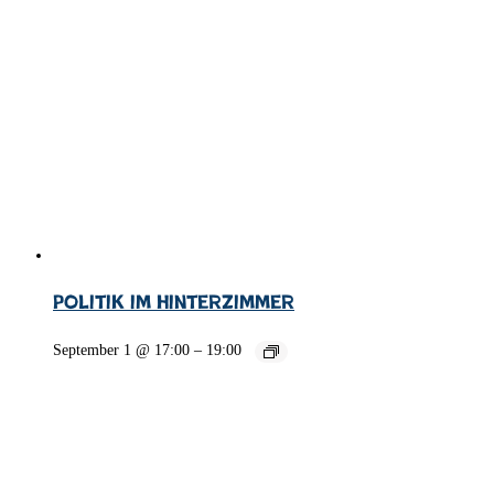
Politik im Hinterzimmer
September 1 @ 17:00
–
19:00