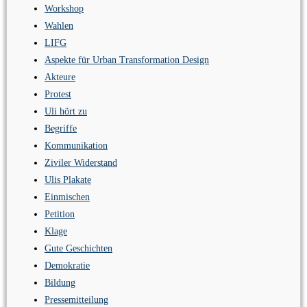
Workshop
Wahlen
LIFG
Aspekte für Urban Transformation Design
Akteure
Protest
Uli hört zu
Begriffe
Kommunikation
Ziviler Widerstand
Ulis Plakate
Einmischen
Petition
Klage
Gute Geschichten
Demokratie
Bildung
Pressemitteilung