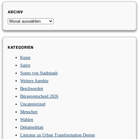
Archiv
Archiv
Kategorien
Kunst
Satire
Songs von Stadtstaub
Weitere Aspekte
Beschwerden
Bürgerentscheid 2026
Uncategorized
Menschen
Wahlen
Debattenblatt
Literatur zu Urban Transformation Design