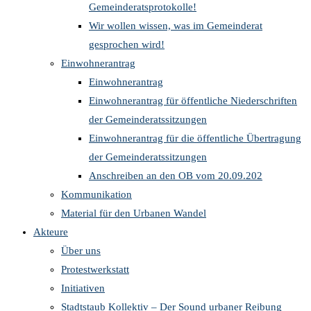
Gemeinderatsprotokolle!
Wir wollen wissen, was im Gemeinderat
gesprochen wird!
Einwohnerantrag
Einwohnerantrag
Einwohnerantrag für öffentliche Niederschriften
der Gemeinderatssitzungen
Einwohnerantrag für die öffentliche Übertragung
der Gemeinderatssitzungen
Anschreiben an den OB vom 20.09.202
Kommunikation
Material für den Urbanen Wandel
Akteure
Über uns
Protestwerkstatt
Initiativen
Stadtstaub Kollektiv – Der Sound urbaner Reibung