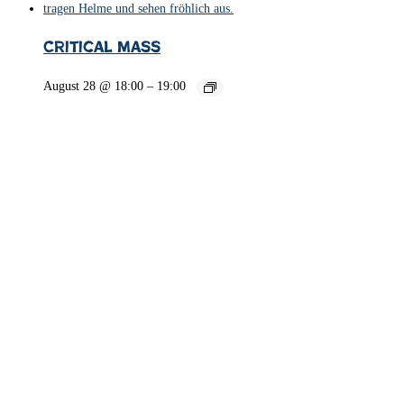
Critical Mass
August 28 @ 18:00
–
19:00