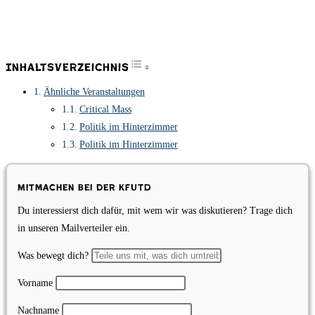
Toggle Table of Content
Inhaltsverzeichnis
Ähnliche Veranstaltungen
Critical Mass
Politik im Hinterzimmer
Politik im Hinterzimmer
Mitmachen bei der KfUTD
Du interessierst dich dafür, mit wem wir was diskutieren? Trage dich
in unseren Mailverteiler ein.
Was bewegt dich?
Vorname
Nachname