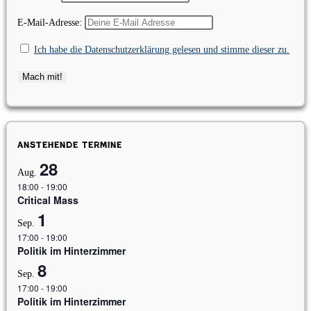
E-Mail-Adresse:
Ich habe die Datenschutzerklärung gelesen und stimme dieser zu.
Anstehende Termine
28
Aug.
18:00
-
19:00
Critical Mass
1
Sep.
17:00
-
19:00
Politik im Hinterzimmer
8
Sep.
17:00
-
19:00
Politik im Hinterzimmer