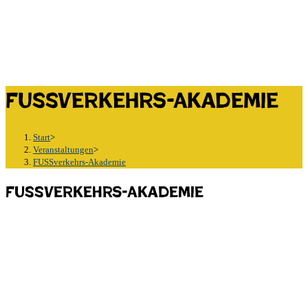
FUSSverkehrs-Akademie
Start
>
Veranstaltungen
>
FUSSverkehrs-Akademie
FUSSverkehrs-Akademie