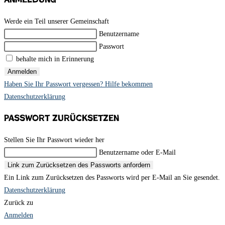
Werde ein Teil unserer Gemeinschaft
Benutzername
Passwort
behalte mich in Erinnerung
Anmelden
Haben Sie Ihr Passwort vergessen? Hilfe bekommen
Datenschutzerklärung
Passwort zurücksetzen
Stellen Sie Ihr Passwort wieder her
Benutzername oder E-Mail
Link zum Zurücksetzen des Passworts anfordern
Ein Link zum Zurücksetzen des Passworts wird per E-Mail an Sie gesendet.
Datenschutzerklärung
Zurück zu
Anmelden