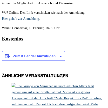
immer die Möglichkeit zu Austausch und Diskussion.
Wo? Online. Den Link verschicken wir nach der Anmeldung.
Hier geht‘s zur Anmeldung
.
Wann? Donnerstag, 6. Februar, 18-19 Uhr
Kostenlos
Zum Kalender hinzufügen
Ähnliche Veranstaltungen