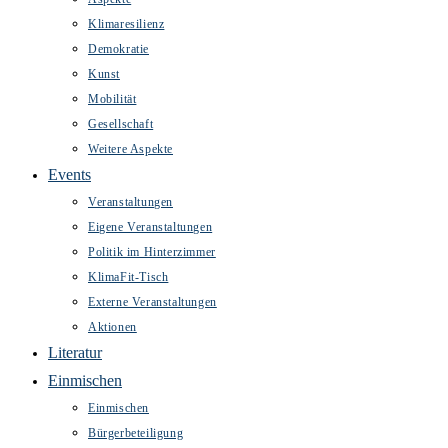
Klimaresilienz
Demokratie
Kunst
Mobilität
Gesellschaft
Weitere Aspekte
Events
Veranstaltungen
Eigene Veranstaltungen
Politik im Hinterzimmer
KlimaFit-Tisch
Externe Veranstaltungen
Aktionen
Literatur
Einmischen
Einmischen
Bürgerbeteiligung