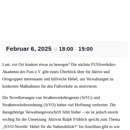
Februar 6, 2025
18:00
19:00
@
–
Lust, vor Ort konkret etwas zu bewegen? Die nächste FUSSverkehrs-
Akademie des Fuss e.V. gibt einen Überblick über für Aktive und
Ortsgruppen interessante und hilfreiche Hebel, um Verwaltungen zu
konkreten Maßnahmen für den Fußverkehr zu motivieren.
Die Novellierungen von Straßenverkehrsgesetz (StVG) und
Straßenverkehrsordnung (StVO) haben viel Hoffnung verbreitet. Die
dazugehörige Verwaltungsvorschrift fehlt bisher – sie ist jedoch enorm
wichtig für die Umsetzung. Aktivist Ralph Fröhlich spricht zum Thema
„StVO-Novelle: Hebel für die Nahmobilität?“ Im Anschluss gibt es wie