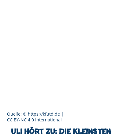
Quelle: © https://kfutd.de |
CC BY-NC 4.0 International
Uli hört zu: Die kleinsten