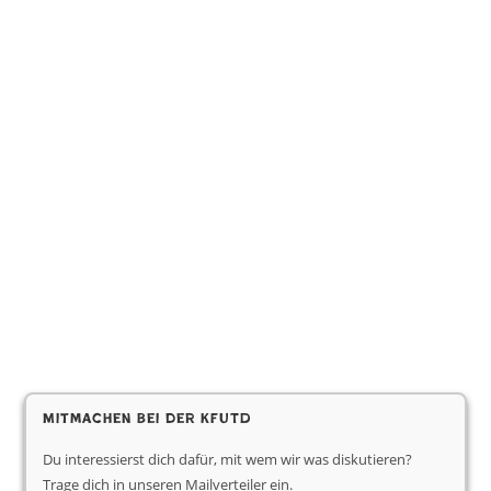
Mitmachen bei der KfUTD
Du interessierst dich dafür, mit wem wir was diskutieren?
Trage dich in unseren Mailverteiler ein.